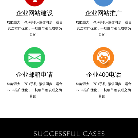
企业网站建设
企业网站推广
功能强大，PC+手机+微信同步，适合
功能强大，PC+手机+微信同步，适合
SEO推广优化，一切细节都以成交为
SEO推广优化，一切细节都以成交为
目的！
目的！
企业邮箱申请
企业400电话
功能强大，PC+手机+微信同步，适合
功能强大，PC+手机+微信同步，适合
SEO推广优化，一切细节都以成交为
SEO推广优化，一切细节都以成交为
目的！
目的！