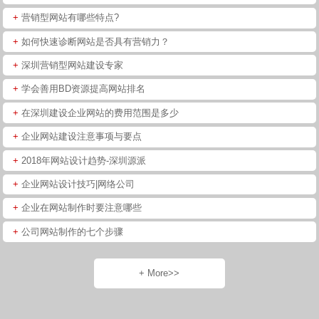
+
营销型网站有哪些特点?
+
如何快速诊断网站是否具有营销力？
+
深圳营销型网站建设专家
+
学会善用BD资源提高网站排名
+
在深圳建设企业网站的费用范围是多少
+
企业网站建设注意事项与要点
+
2018年网站设计趋势-深圳源派
+
企业网站设计技巧|网络公司
+
企业在网站制作时要注意哪些
+
公司网站制作的七个步骤
+ More>>