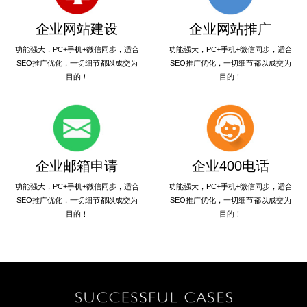
企业网站建设
企业网站推广
功能强大，PC+手机+微信同步，适合
功能强大，PC+手机+微信同步，适合
SEO推广优化，一切细节都以成交为
SEO推广优化，一切细节都以成交为
目的！
目的！
企业邮箱申请
企业400电话
功能强大，PC+手机+微信同步，适合
功能强大，PC+手机+微信同步，适合
SEO推广优化，一切细节都以成交为
SEO推广优化，一切细节都以成交为
目的！
目的！