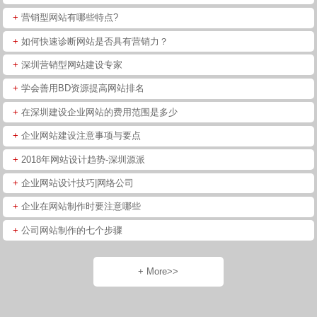
+
营销型网站有哪些特点?
+
如何快速诊断网站是否具有营销力？
+
深圳营销型网站建设专家
+
学会善用BD资源提高网站排名
+
在深圳建设企业网站的费用范围是多少
+
企业网站建设注意事项与要点
+
2018年网站设计趋势-深圳源派
+
企业网站设计技巧|网络公司
+
企业在网站制作时要注意哪些
+
公司网站制作的七个步骤
+ More>>