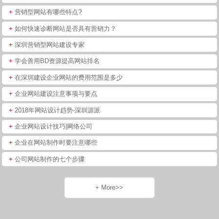
+
营销型网站有哪些特点?
+
如何快速诊断网站是否具有营销力？
+
深圳营销型网站建设专家
+
学会善用BD资源提高网站排名
+
在深圳建设企业网站的费用范围是多少
+
企业网站建设注意事项与要点
+
2018年网站设计趋势-深圳源派
+
企业网站设计技巧|网络公司
+
企业在网站制作时要注意哪些
+
公司网站制作的七个步骤
+ More>>