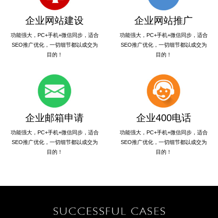
企业网站建设
企业网站推广
功能强大，PC+手机+微信同步，适合
功能强大，PC+手机+微信同步，适合
SEO推广优化，一切细节都以成交为
SEO推广优化，一切细节都以成交为
目的！
目的！
企业邮箱申请
企业400电话
功能强大，PC+手机+微信同步，适合
功能强大，PC+手机+微信同步，适合
SEO推广优化，一切细节都以成交为
SEO推广优化，一切细节都以成交为
目的！
目的！