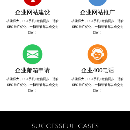
企业网站建设
企业网站推广
功能强大，PC+手机+微信同步，适合
功能强大，PC+手机+微信同步，适合
SEO推广优化，一切细节都以成交为
SEO推广优化，一切细节都以成交为
目的！
目的！
企业邮箱申请
企业400电话
功能强大，PC+手机+微信同步，适合
功能强大，PC+手机+微信同步，适合
SEO推广优化，一切细节都以成交为
SEO推广优化，一切细节都以成交为
目的！
目的！