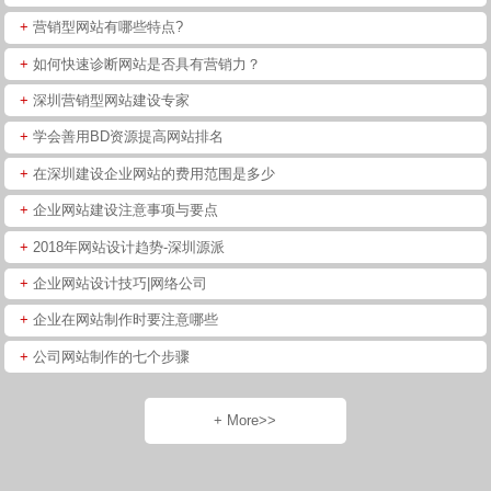
+
营销型网站有哪些特点?
+
如何快速诊断网站是否具有营销力？
+
深圳营销型网站建设专家
+
学会善用BD资源提高网站排名
+
在深圳建设企业网站的费用范围是多少
+
企业网站建设注意事项与要点
+
2018年网站设计趋势-深圳源派
+
企业网站设计技巧|网络公司
+
企业在网站制作时要注意哪些
+
公司网站制作的七个步骤
+ More>>