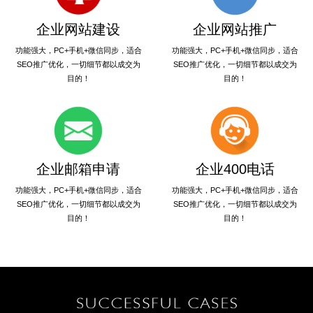
企业网站建设
企业网站推广
功能强大，PC+手机+微信同步，适合
功能强大，PC+手机+微信同步，适合
SEO推广优化，一切细节都以成交为
SEO推广优化，一切细节都以成交为
目的！
目的！
企业邮箱申请
企业400电话
功能强大，PC+手机+微信同步，适合
功能强大，PC+手机+微信同步，适合
SEO推广优化，一切细节都以成交为
SEO推广优化，一切细节都以成交为
目的！
目的！