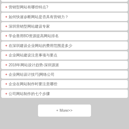
+
营销型网站有哪些特点?
+
如何快速诊断网站是否具有营销力？
+
深圳营销型网站建设专家
+
学会善用BD资源提高网站排名
+
在深圳建设企业网站的费用范围是多少
+
企业网站建设注意事项与要点
+
2018年网站设计趋势-深圳源派
+
企业网站设计技巧|网络公司
+
企业在网站制作时要注意哪些
+
公司网站制作的七个步骤
+ More>>