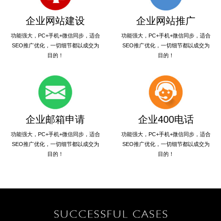
企业网站建设
企业网站推广
功能强大，PC+手机+微信同步，适合
功能强大，PC+手机+微信同步，适合
SEO推广优化，一切细节都以成交为
SEO推广优化，一切细节都以成交为
目的！
目的！
企业邮箱申请
企业400电话
功能强大，PC+手机+微信同步，适合
功能强大，PC+手机+微信同步，适合
SEO推广优化，一切细节都以成交为
SEO推广优化，一切细节都以成交为
目的！
目的！