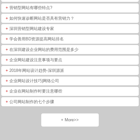
+
营销型网站有哪些特点?
+
如何快速诊断网站是否具有营销力？
+
深圳营销型网站建设专家
+
学会善用BD资源提高网站排名
+
在深圳建设企业网站的费用范围是多少
+
企业网站建设注意事项与要点
+
2018年网站设计趋势-深圳源派
+
企业网站设计技巧|网络公司
+
企业在网站制作时要注意哪些
+
公司网站制作的七个步骤
+ More>>