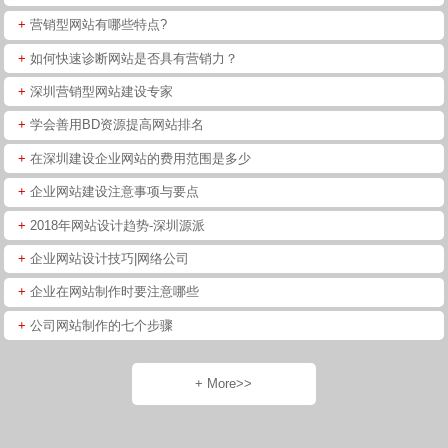
+
营销型网站有哪些特点?
+
如何快速诊断网站是否具有营销力？
+
深圳营销型网站建设专家
+
学会善用BD资源提高网站排名
+
在深圳建设企业网站的费用范围是多少
+
企业网站建设注意事项与要点
+
2018年网站设计趋势-深圳源派
+
企业网站设计技巧|网络公司
+
企业在网站制作时要注意哪些
+
公司网站制作的七个步骤
+ More>>