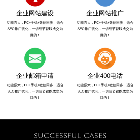
企业网站建设
企业网站推广
功能强大，PC+手机+微信同步，适合
功能强大，PC+手机+微信同步，适合
SEO推广优化，一切细节都以成交为
SEO推广优化，一切细节都以成交为
目的！
目的！
企业邮箱申请
企业400电话
功能强大，PC+手机+微信同步，适合
功能强大，PC+手机+微信同步，适合
SEO推广优化，一切细节都以成交为
SEO推广优化，一切细节都以成交为
目的！
目的！