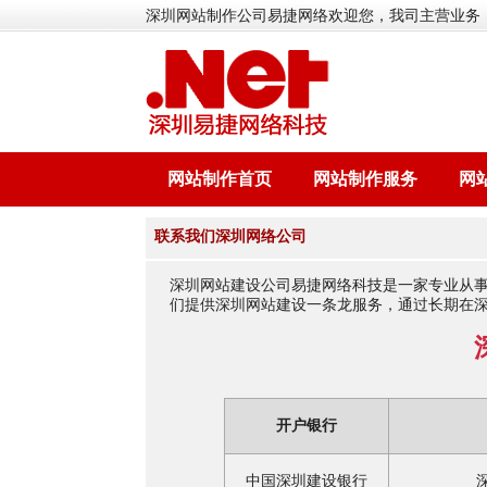
深圳网站制作公司易捷网络欢迎您，我司主营业务
网站制作首页
网站制作服务
网
联系我们深圳网络公司
深圳网站建设公司易捷网络科技是一家专业从
们提供深圳网站建设一条龙服务，通过长期在
开户银行
中国深圳建设银行