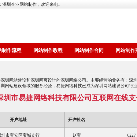
：深圳企业网站制作，欢迎来电。
站制作流程
网站制作教程
网站制作合同
网站制作
事深圳网站建设和深圳网页设计的深圳网络公司。主要经营的业务有：深
深圳网站建设领域的服务经验，易捷网络科技已成为深圳网站建设公司行
深圳市易捷网络科技有限公司互联网在线支
开户地址
开户姓名
深圳市宝安区宝城支行
赵宝
6227