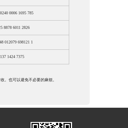
 0240 0006 1695 785
25 8878 6011 2826
48 012079 698121 1
137 1424 7375
查收。也可以避免不必要的麻烦。