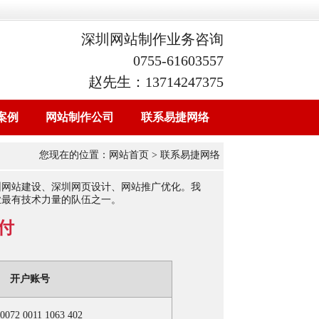
深圳网站制作业务咨询
0755-61603557
赵先生：13714247375
案例
网站制作公司
联系易捷网络
您现在的位置：
网站首页
> 联系易捷网络
圳网站建设、深圳网页设计、网站推广优化。我
业最有技术力量的队伍之一。
付
开户账号
 0072 0011 1063 402