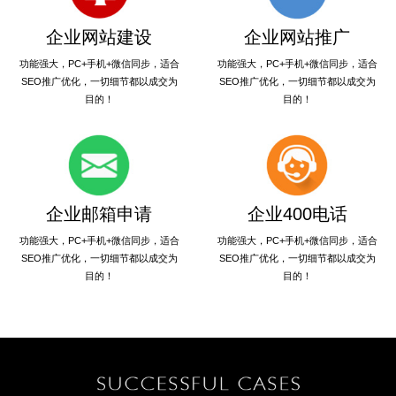
企业网站建设
企业网站推广
功能强大，PC+手机+微信同步，适合
功能强大，PC+手机+微信同步，适合
SEO推广优化，一切细节都以成交为
SEO推广优化，一切细节都以成交为
目的！
目的！
企业邮箱申请
企业400电话
功能强大，PC+手机+微信同步，适合
功能强大，PC+手机+微信同步，适合
SEO推广优化，一切细节都以成交为
SEO推广优化，一切细节都以成交为
目的！
目的！