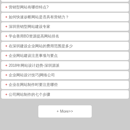
+
营销型网站有哪些特点?
+
如何快速诊断网站是否具有营销力？
+
深圳营销型网站建设专家
+
学会善用BD资源提高网站排名
+
在深圳建设企业网站的费用范围是多少
+
企业网站建设注意事项与要点
+
2018年网站设计趋势-深圳源派
+
企业网站设计技巧|网络公司
+
企业在网站制作时要注意哪些
+
公司网站制作的七个步骤
+ More>>