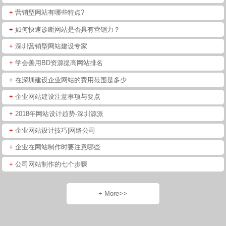
+
营销型网站有哪些特点?
+
如何快速诊断网站是否具有营销力？
+
深圳营销型网站建设专家
+
学会善用BD资源提高网站排名
+
在深圳建设企业网站的费用范围是多少
+
企业网站建设注意事项与要点
+
2018年网站设计趋势-深圳源派
+
企业网站设计技巧|网络公司
+
企业在网站制作时要注意哪些
+
公司网站制作的七个步骤
+ More>>