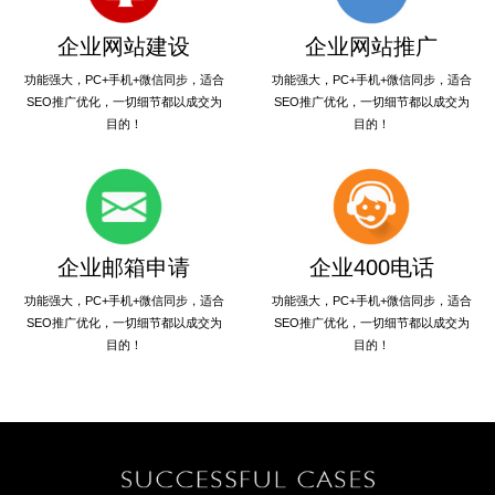
企业网站建设
企业网站推广
功能强大，PC+手机+微信同步，适合
功能强大，PC+手机+微信同步，适合
SEO推广优化，一切细节都以成交为
SEO推广优化，一切细节都以成交为
目的！
目的！
企业邮箱申请
企业400电话
功能强大，PC+手机+微信同步，适合
功能强大，PC+手机+微信同步，适合
SEO推广优化，一切细节都以成交为
SEO推广优化，一切细节都以成交为
目的！
目的！