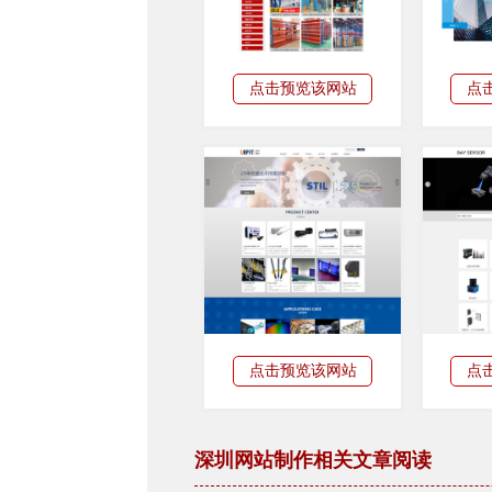
点击预览该网站
点
点击预览该网站
点
深圳网站制作相关文章阅读