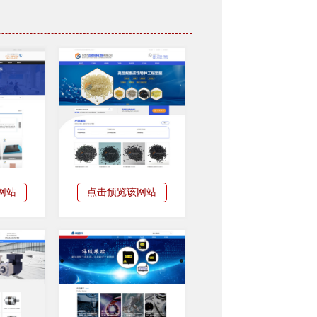
网站
点击预览该网站