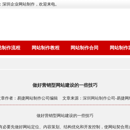
：深圳企业网站制作，欢迎来电。
站制作流程
网站制作教程
网站制作合同
网站制作
做好营销型网站建设的一些技巧
文章作者：易捷网站制作公司编辑 文章来源：
深圳网站制作
公司-易捷网
做好营销型网站建设的一些技巧
有必要先做好网站定位、内容策划、结构优化和开发控制，使网站契合用