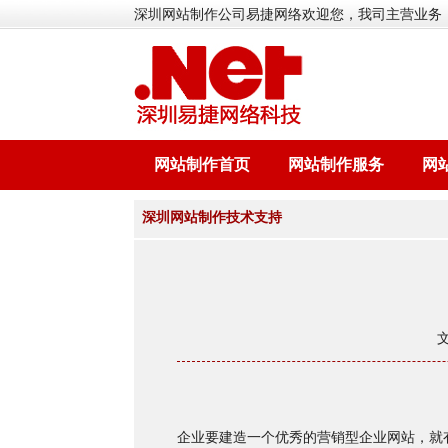
深圳网站制作公司易捷网络欢迎您，我司主营业务
网站制作首页
网站制作服务
网
深圳网站制作技术支持
企业要建造一个优秀的营销型企业网站，就