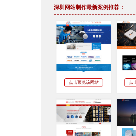
深圳网站制作最新案例推荐：
点击预览该网站
点