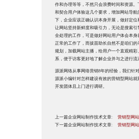
作和办理等等，不然只会浪费时间和资源。
和契合用户体验这几个要求，增加网站导航
下，企业应该正确认识本身开展，做好定位
让网站坚持新鲜度和吸引力，无论是搜索引
全处理的工作，可是做好网站用户体会本身
正常的工作了，而拔苗助长自然不是咱们的
规划，加载网站主播，给用户一个直观精彩
系，便于访客更好地了解企业并与之进行流
源派网络从事网络营销8年的经验，我们针
源派小编针对怎样建设有效的营销型网站就到这
开发团体且上门进行调研。
上一篇企业网站制作技术文章:
营销型网
下一篇企业网站制作技术文章:
营销型网