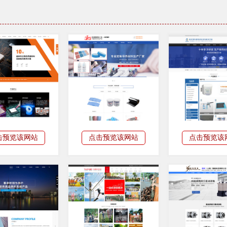
击预览该网站
点击预览该网站
点击预览该