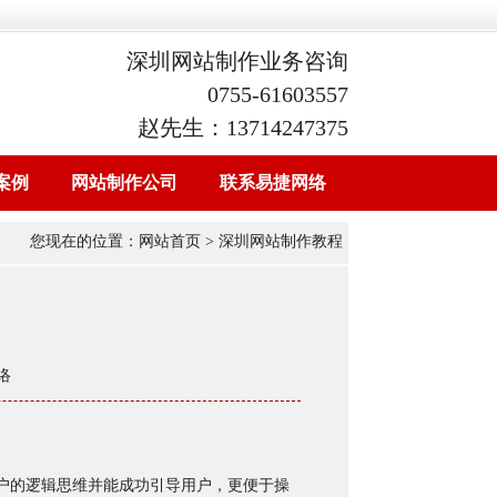
深圳网站制作业务咨询
0755-61603557
赵先生：13714247375
案例
网站制作公司
联系易捷网络
您现在的位置：
网站首页
> 深圳网站制作教程
络
户的逻辑思维并能成功引导用户，更便于操