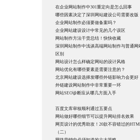
在企业网站制作中301重定向是怎么回事
哪些因素决定了深圳网站建设公司需要改版
企业网站制作必须要做备案吗？
企业网站建设设计中常见的几个误区
网站制作方法干货总结！快快收藏
深圳网站制作中浅谈高端网站制作与普通网
区别
网站设计怎么样确定网站的设计风格
网站优化有哪些要素是需要注意的？
北京网站建设选择发哪些外链影响力会更好
外链建设网站制作中非常重要一环
网站SEO诊断应从哪几方面入手
百度文库审核顺利通过五要点
网站做好哪些细节可以提升网站排名效果
网页设计的优秀助攻！20款不容错过的HTM
（二）
网络营销中必须知道的六大策略