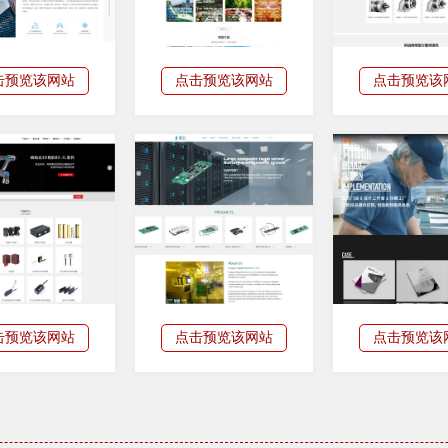
击预览该网站
点击预览该网站
点击预览该
击预览该网站
点击预览该网站
点击预览该