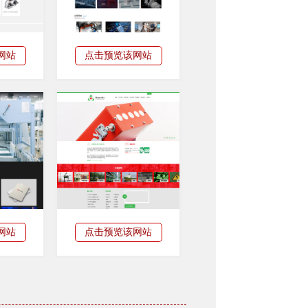
网站
点击预览该网站
网站
点击预览该网站