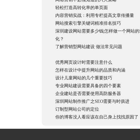
轻松打造高转化率的单页面
内容营销实战：利用专栏提高文章传播量
网站搜索引擎关键词精准排名技巧
深圳建设网站需要多少钱|怎样做一个网站的S
化？
了解营销型网站建设 做法常见问题
优秀网页设计时需要注意什么
怎样在设计中提升网站的品质和内涵
设计儿童网站的几个重要技巧
专业网站建设需要具备的四个要素
企业建站是否需要使用高防服务器
深圳网站制作推广之SEO需要与时俱进
订制型网站公司的定位
你的博客没人看应该在自己身上找找原因了