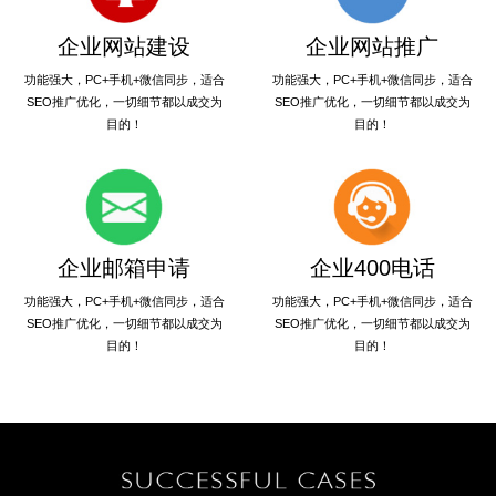
企业网站建设
企业网站推广
功能强大，PC+手机+微信同步，适合
功能强大，PC+手机+微信同步，适合
SEO推广优化，一切细节都以成交为
SEO推广优化，一切细节都以成交为
目的！
目的！
企业邮箱申请
企业400电话
功能强大，PC+手机+微信同步，适合
功能强大，PC+手机+微信同步，适合
SEO推广优化，一切细节都以成交为
SEO推广优化，一切细节都以成交为
目的！
目的！