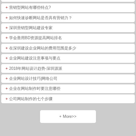
+
营销型网站有哪些特点?
+
如何快速诊断网站是否具有营销力？
+
深圳营销型网站建设专家
+
学会善用BD资源提高网站排名
+
在深圳建设企业网站的费用范围是多少
+
企业网站建设注意事项与要点
+
2018年网站设计趋势-深圳源派
+
企业网站设计技巧|网络公司
+
企业在网站制作时要注意哪些
+
公司网站制作的七个步骤
+ More>>