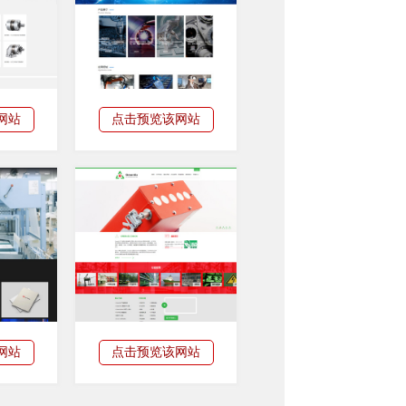
网站
点击预览该网站
网站
点击预览该网站