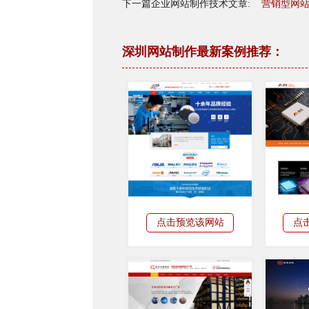
下一篇企业网站制作技术文章:
营销型网
深圳网站制作最新案例推荐：
点击预览该网站
点