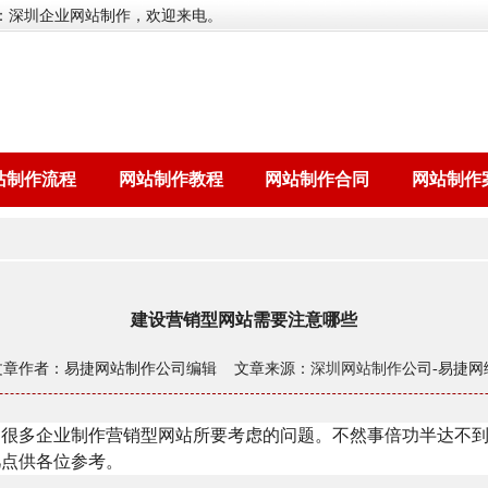
：深圳企业网站制作，欢迎来电。
站制作流程
网站制作教程
网站制作合同
网站制作
建设营销型网站需要注意哪些
文章作者：易捷网站制作公司编辑 文章来源：
深圳网站制作
公司-易捷网
是很多企业制作营销型网站所要考虑的问题。不然事倍功半达不
几点供各位参考。