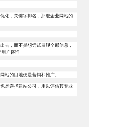
索优化，关键字排名，那麼企业网站的
现出去，而不是想尝试展现全部信息，
于用户咨询
业网站的目地便是营销和推广。
时也是选择建站公司，用以评估其专业