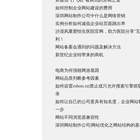
从微信”打飞机“看腾讯的营销之道
如何控制企业网站建设的费用
深圳网站制作公司中什么是网络营销
实例分析如何减低企业站页面跳出率
沙漠风重塑恒生医院官网，助力医院分享“互
利！
网站备案会遇到的问题及解决方法
新世纪企业转带来的商机
电商为何强植网游基因
网站品质判断参考因素
如何设置robots.txt禁止或只允许搜索引擎
录
如何让自己的公司更具有知名度，企业网站
一步
网站不同浏览器兼容性
深圳网站制作公司|网站优化之网站结构的基