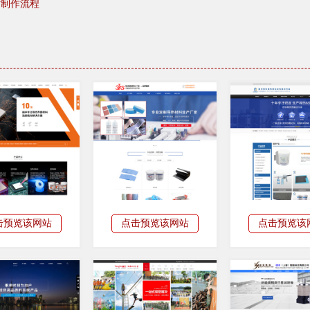
站制作流程
击预览该网站
点击预览该网站
点击预览该