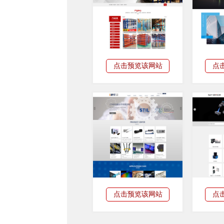
点击预览该网站
点
点击预览该网站
点