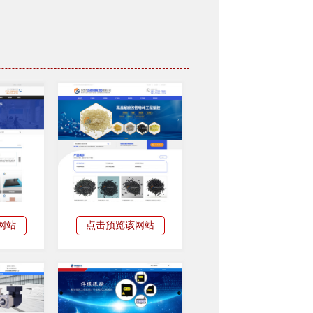
网站
点击预览该网站