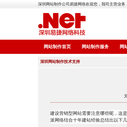
深圳网站制作公司易捷网络欢迎您，我司主营业务
网站制作首页
网站制作服务
网
深圳网站制作技术支持
建设营销型网站需要注意哪些呢，这
派网络结合十年建站经验总结出以下