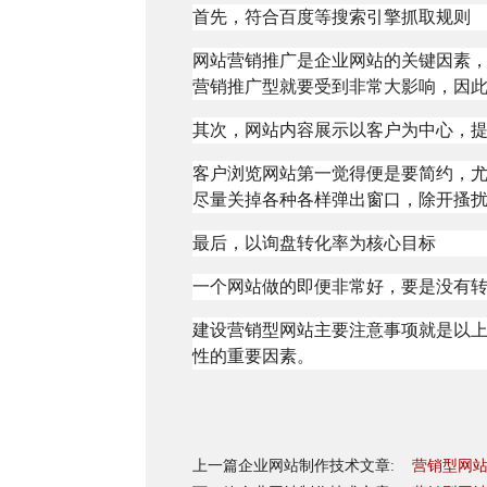
首先，符合百度等搜索引擎抓取规则
网站营销推广是企业网站的关键因素
营销推广型就要受到非常大影响，因此
其次，网站内容展示以客户为中心，
客户浏览网站第一觉得便是要简约，
尽量关掉各种各样弹出窗口，除开搔扰
最后，以询盘转化率为核心目标
一个网站做的即便非常好，要是没有
建设营销型网站主要注意事项就是以
性的重要因素。
上一篇企业网站制作技术文章:
营销型网