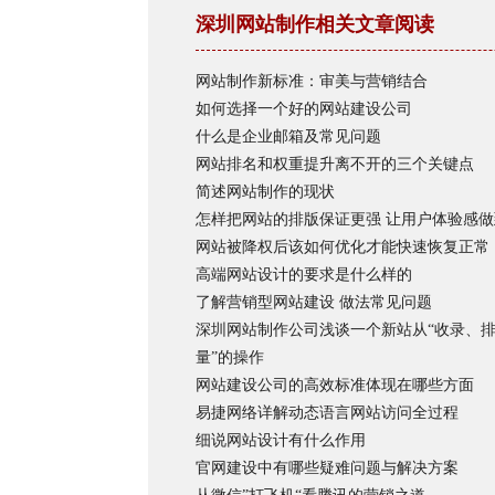
深圳网站制作相关文章阅读
网站制作新标准：审美与营销结合
如何选择一个好的网站建设公司
什么是企业邮箱及常见问题
网站排名和权重提升离不开的三个关键点
简述网站制作的现状
怎样把网站的排版保证更强 让用户体验感做
网站被降权后该如何优化才能快速恢复正常
高端网站设计的要求是什么样的
了解营销型网站建设 做法常见问题
深圳网站制作公司浅谈一个新站从“收录、
量”的操作
网站建设公司的高效标准体现在哪些方面
易捷网络详解动态语言网站访问全过程
细说网站设计有什么作用
官网建设中有哪些疑难问题与解决方案