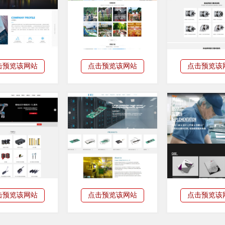
击预览该网站
点击预览该网站
点击预览该
击预览该网站
点击预览该网站
点击预览该