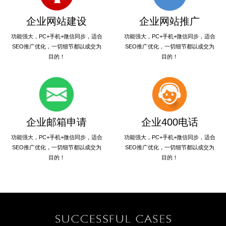
企业网站建设
企业网站推广
功能强大，PC+手机+微信同步，适合
功能强大，PC+手机+微信同步，适合
SEO推广优化，一切细节都以成交为
SEO推广优化，一切细节都以成交为
目的！
目的！
企业邮箱申请
企业400电话
功能强大，PC+手机+微信同步，适合
功能强大，PC+手机+微信同步，适合
SEO推广优化，一切细节都以成交为
SEO推广优化，一切细节都以成交为
目的！
目的！