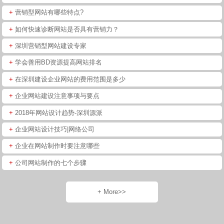
+
营销型网站有哪些特点?
+
如何快速诊断网站是否具有营销力？
+
深圳营销型网站建设专家
+
学会善用BD资源提高网站排名
+
在深圳建设企业网站的费用范围是多少
+
企业网站建设注意事项与要点
+
2018年网站设计趋势-深圳源派
+
企业网站设计技巧|网络公司
+
企业在网站制作时要注意哪些
+
公司网站制作的七个步骤
+ More>>