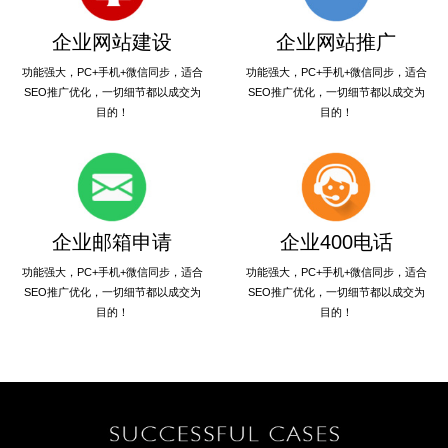
企业网站建设
企业网站推广
功能强大，PC+手机+微信同步，适合
功能强大，PC+手机+微信同步，适合
SEO推广优化，一切细节都以成交为
SEO推广优化，一切细节都以成交为
目的！
目的！
企业邮箱申请
企业400电话
功能强大，PC+手机+微信同步，适合
功能强大，PC+手机+微信同步，适合
SEO推广优化，一切细节都以成交为
SEO推广优化，一切细节都以成交为
目的！
目的！