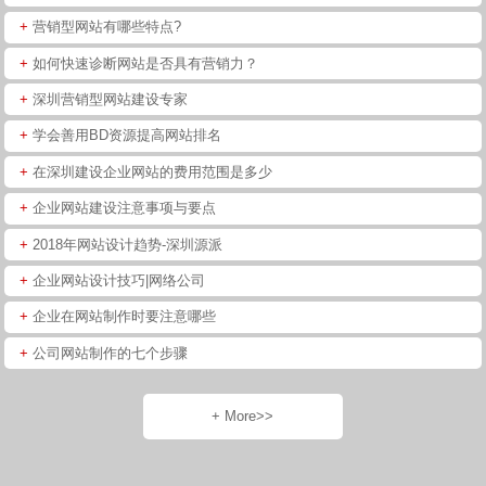
+
营销型网站有哪些特点?
+
如何快速诊断网站是否具有营销力？
+
深圳营销型网站建设专家
+
学会善用BD资源提高网站排名
+
在深圳建设企业网站的费用范围是多少
+
企业网站建设注意事项与要点
+
2018年网站设计趋势-深圳源派
+
企业网站设计技巧|网络公司
+
企业在网站制作时要注意哪些
+
公司网站制作的七个步骤
+ More>>