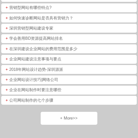
+
营销型网站有哪些特点?
+
如何快速诊断网站是否具有营销力？
+
深圳营销型网站建设专家
+
学会善用BD资源提高网站排名
+
在深圳建设企业网站的费用范围是多少
+
企业网站建设注意事项与要点
+
2018年网站设计趋势-深圳源派
+
企业网站设计技巧|网络公司
+
企业在网站制作时要注意哪些
+
公司网站制作的七个步骤
+ More>>