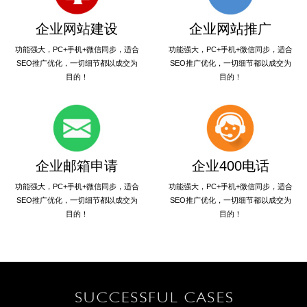
企业网站建设
企业网站推广
功能强大，PC+手机+微信同步，适合
功能强大，PC+手机+微信同步，适合
SEO推广优化，一切细节都以成交为
SEO推广优化，一切细节都以成交为
目的！
目的！
企业邮箱申请
企业400电话
功能强大，PC+手机+微信同步，适合
功能强大，PC+手机+微信同步，适合
SEO推广优化，一切细节都以成交为
SEO推广优化，一切细节都以成交为
目的！
目的！