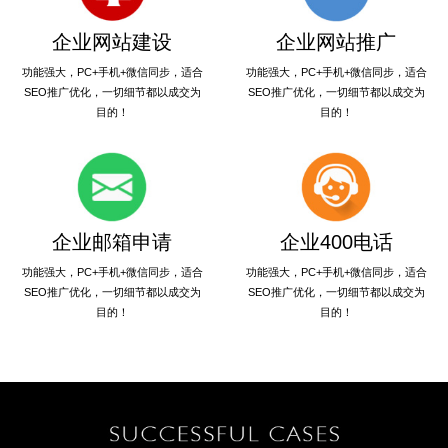
企业网站建设
企业网站推广
功能强大，PC+手机+微信同步，适合
功能强大，PC+手机+微信同步，适合
SEO推广优化，一切细节都以成交为
SEO推广优化，一切细节都以成交为
目的！
目的！
企业邮箱申请
企业400电话
功能强大，PC+手机+微信同步，适合
功能强大，PC+手机+微信同步，适合
SEO推广优化，一切细节都以成交为
SEO推广优化，一切细节都以成交为
目的！
目的！