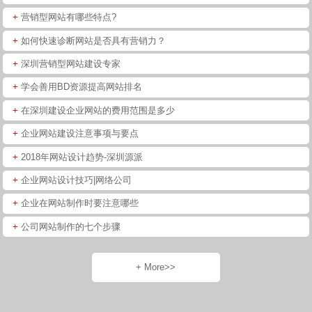
+
营销型网站有哪些特点?
+
如何快速诊断网站是否具有营销力？
+
深圳营销型网站建设专家
+
学会善用BD资源提高网站排名
+
在深圳建设企业网站的费用范围是多少
+
企业网站建设注意事项与要点
+
2018年网站设计趋势-深圳源派
+
企业网站设计技巧|网络公司
+
企业在网站制作时要注意哪些
+
公司网站制作的七个步骤
+ More>>