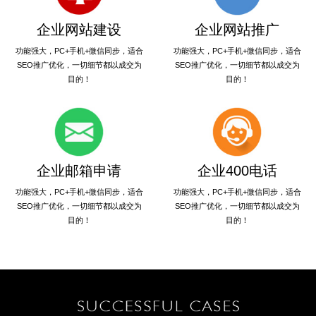
企业网站建设
企业网站推广
功能强大，PC+手机+微信同步，适合
功能强大，PC+手机+微信同步，适合
SEO推广优化，一切细节都以成交为
SEO推广优化，一切细节都以成交为
目的！
目的！
企业邮箱申请
企业400电话
功能强大，PC+手机+微信同步，适合
功能强大，PC+手机+微信同步，适合
SEO推广优化，一切细节都以成交为
SEO推广优化，一切细节都以成交为
目的！
目的！