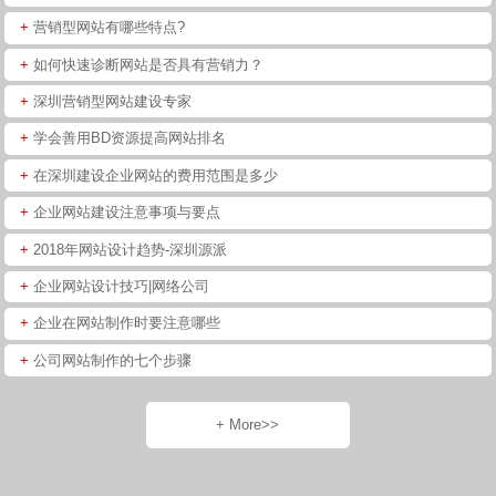
+
营销型网站有哪些特点?
+
如何快速诊断网站是否具有营销力？
+
深圳营销型网站建设专家
+
学会善用BD资源提高网站排名
+
在深圳建设企业网站的费用范围是多少
+
企业网站建设注意事项与要点
+
2018年网站设计趋势-深圳源派
+
企业网站设计技巧|网络公司
+
企业在网站制作时要注意哪些
+
公司网站制作的七个步骤
+ More>>