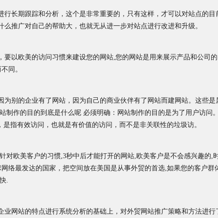
进行长期跟踪和分析，这个是非常重要的，只有这样，才可以对站点的目
什么推广对自己的帮助大，也就无从进一步对站点进行改进和升级。
要以欧美的访问习惯来建设您的网站,您的网站是用来展示产品和公司的，
而不同。
因为别的企业有了网站，因为自己的商业伙伴有了网站而建网站。这些是
网站制作的目的到底是什么呢 必须明确：网站制作的目的是为了用户访问
”，是指有效访问，也就是有价值的访问，而不是非关联性的垃圾访。
针对欧美客户的习惯,3秒中后才能打开的网站,欧美客户是不会感兴趣的
球网络最发达的国家，把空间放在美国是从事外贸的首选,如果您的客户群
快.
企业网站的特点进行系统分析的基础上，对外贸网站推广策略和方法进行