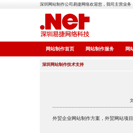
深圳网站制作公司易捷网络欢迎您，我司主营业务
网站制作首页
网站制作服务
网
深圳网站制作技术支持
外贸企业网站制作方案，外贸网站项