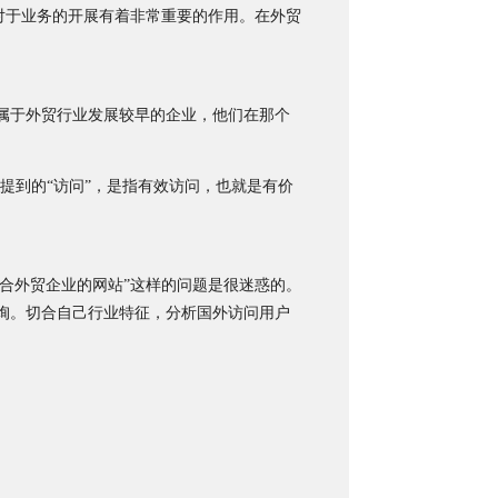
对于业务的开展有着非常重要的作用。在外贸
属于外贸行业发展较早的企业，他们在那个
提到的“访问”，是指有效访问，也就是有价
合外贸企业的网站”这样的问题是很迷惑的。
绚。切合自己行业特征，分析国外访问用户