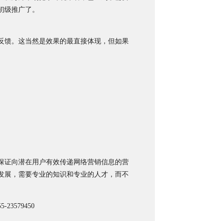
初级推广了。
反馈。这当然是效果的最直接体现，但如果
。
保证向潜在用户有效传递网络营销信息的营
发展，需要专业的知识和专业的人才，而不
579450