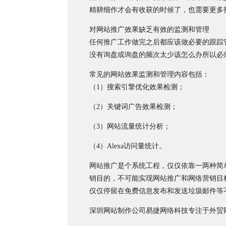
精耕细作才会有收获的时候了，也需要更多
对网站推广效果缺乏有效的监测和管理
任何推广工作做完之后都应该做必要的跟踪
没有询盘或询盘的频次太少该怎么办所以必
常见的网站效果监测和管理内容包括：
（1）搜索引擎优化效果检测；
（2）关键词广告效果检测；
（3）网站流量统计分析；
（4）Alexa访问量统计。
网站推广是个系统工程，仅仅依靠一两种简
销目的，不可能实现网站推广和网络营销目
仅仅停留在免费信息发布和发送垃圾邮件等
深圳网站制作公司易捷网络科技专注于外贸网站