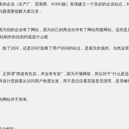
多的企业（生产厂、贸易商、SOHO族）发现建立一个良好的企业站点，
问题需要提醒大家注意：
因为别的企业有了网站，因为自己的商业伙伴有了网站而建网站。这些是
网站制作的目的到底是什么呢
。除了访问，还是访问!脱离了用户访问的站点，是毫无价值的。当然这里
正所谓“闻道有先后，术业有专攻”，因为不懂网络，所以对于“什么是适
有设计思路要从访问用户角度出发，而不是仅仅看页面是否漂亮，是否够
的网站并不简单。