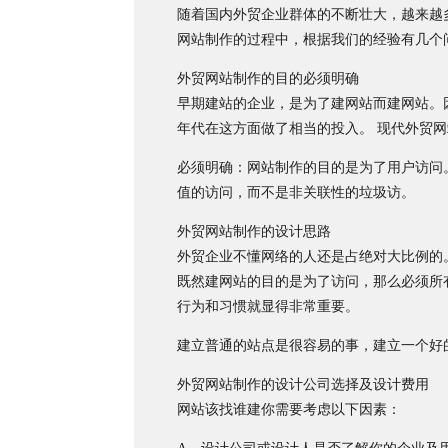
随着国内外贸企业群体的不断壮大，越来越
网站制作的过程中，根据我们的经验有几个
外贸网站制作的目的必须明确
早期建站的企业，是为了建网站而建网站。
年代在这方面做了相当的投入。 现代外贸
必须明确：网站制作的目的是为了用户访问
值的访问，而不是非关联性的垃圾访。
外贸网站制作的设计思路
外贸企业不懂网络的人还是占绝对大比例的。
既然建网站的目的是为了访问，那么必须所
行为和习惯就显得非常重要。
建立普通的站点是很容易的事，建立一个好
外贸网站制作的设计公司选择及设计费用
网站该找谁建你需要考虑以下因素：