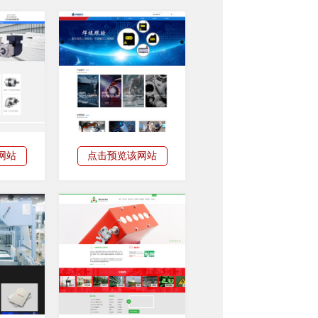
网站
点击预览该网站