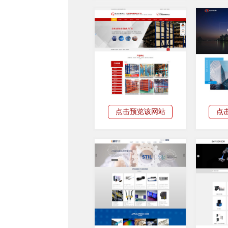
点击预览该网站
点