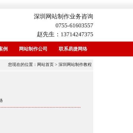
深圳网站制作业务咨询
0755-61603557
赵先生：13714247375
案例
网站制作公司
联系易捷网络
您现在的位置：
网站首页
> 深圳网站制作教程
络