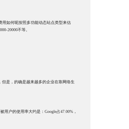
费用如何呢按照多功能动态站点类型来估
-20000不等。
，但是，的确是越来越多的企业在靠网络生
被用户的使用率大约是：Google占47.00%，