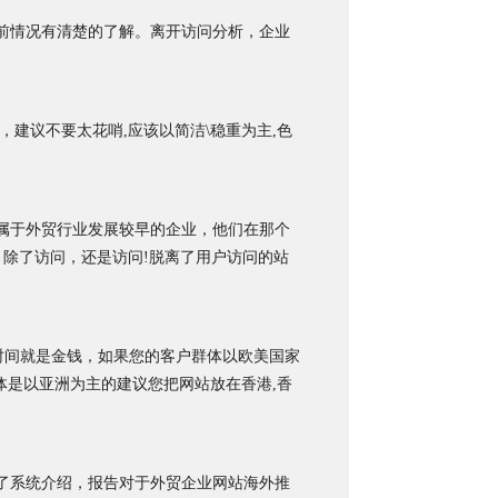
前情况有清楚的了解。离开访问分析，企业
建议不要太花哨,应该以简洁\稳重为主,色
属于外贸行业发展较早的企业，他们在那个
。除了访问，还是访问!脱离了用户访问的站
,时间就是金钱，如果您的客户群体以欧美国家
体是以亚洲为主的建议您把网站放在香港,香
了系统介绍，报告对于外贸企业网站海外推