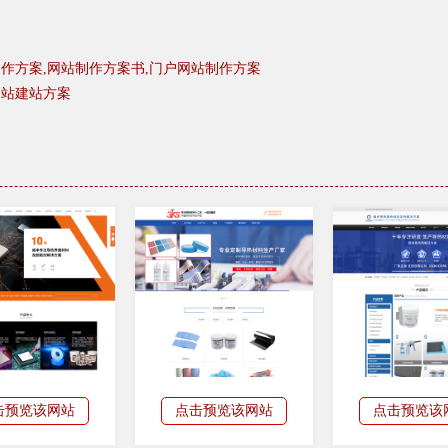
作方案,网站制作方案书,门户网站制作方案
网站建站方案
击预览该网站
点击预览该网站
点击预览该