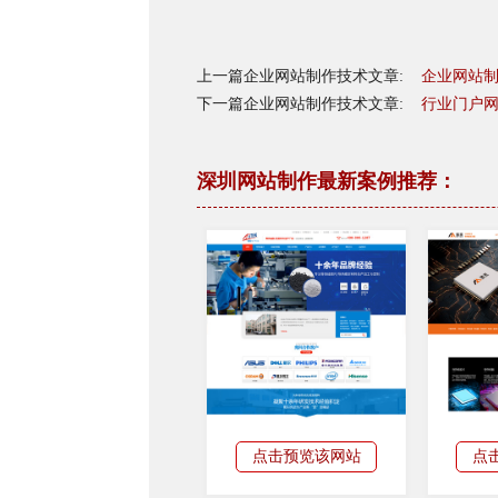
上一篇企业网站制作技术文章:
企业网站制
下一篇企业网站制作技术文章:
行业门户
深圳网站制作最新案例推荐：
点击预览该网站
点