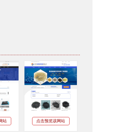
网站
点击预览该网站