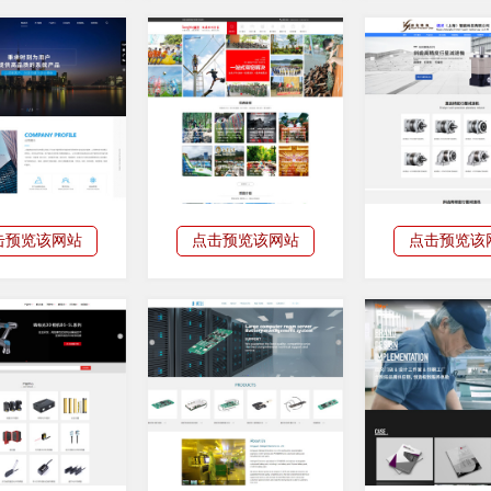
击预览该网站
点击预览该网站
点击预览该