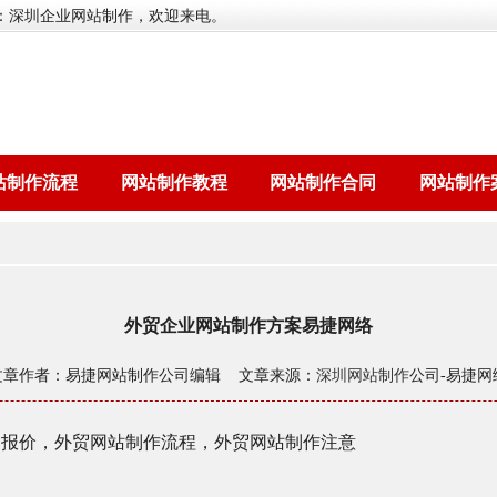
：深圳企业网站制作，欢迎来电。
站制作流程
网站制作教程
网站制作合同
网站制作
外贸企业网站制作方案易捷网络
文章作者：易捷网站制作公司编辑 文章来源：
深圳网站制作
公司-易捷网
目报价，外贸网站制作流程，外贸网站制作注意