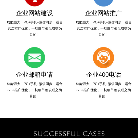
企业网站建设
企业网站推广
功能强大，PC+手机+微信同步，适合
功能强大，PC+手机+微信同步，适合
SEO推广优化，一切细节都以成交为
SEO推广优化，一切细节都以成交为
目的！
目的！
企业邮箱申请
企业400电话
功能强大，PC+手机+微信同步，适合
功能强大，PC+手机+微信同步，适合
SEO推广优化，一切细节都以成交为
SEO推广优化，一切细节都以成交为
目的！
目的！