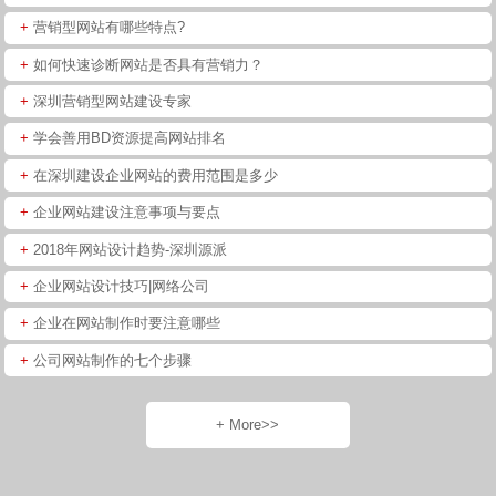
+
营销型网站有哪些特点?
+
如何快速诊断网站是否具有营销力？
+
深圳营销型网站建设专家
+
学会善用BD资源提高网站排名
+
在深圳建设企业网站的费用范围是多少
+
企业网站建设注意事项与要点
+
2018年网站设计趋势-深圳源派
+
企业网站设计技巧|网络公司
+
企业在网站制作时要注意哪些
+
公司网站制作的七个步骤
+ More>>