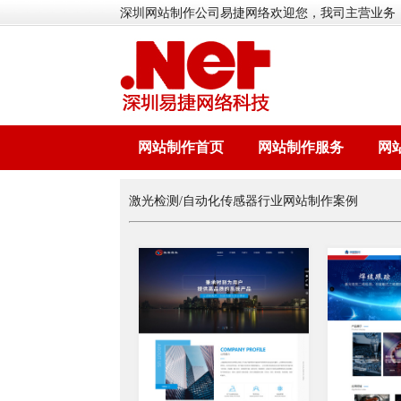
深圳网站制作公司易捷网络欢迎您，我司主营业务
网站制作首页
网站制作服务
网
激光检测/自动化传感器行业网站制作案例