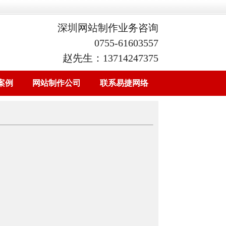
深圳网站制作业务咨询
0755-61603557
赵先生：13714247375
案例
网站制作公司
联系易捷网络