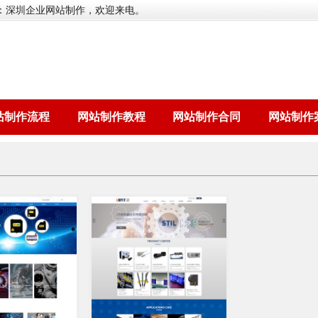
：深圳企业网站制作，欢迎来电。
站制作流程
网站制作教程
网站制作合同
网站制作