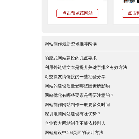
点击预览该网站
点击
网站制作最新资讯推荐阅读
响应式网站建设的几点要求
利用外链锚文本是提升关键字排名有效方法
对交换友情链接的一些经验分享
网站的建设质量受哪些因素所影响
网站优化有哪些要素是需要注意的？
网站制作网站制作一般要多久时间
深圳电商网站建设有啥优势？
企业官方网站制作不能依赖别人
网站建设中404页面的设计方法