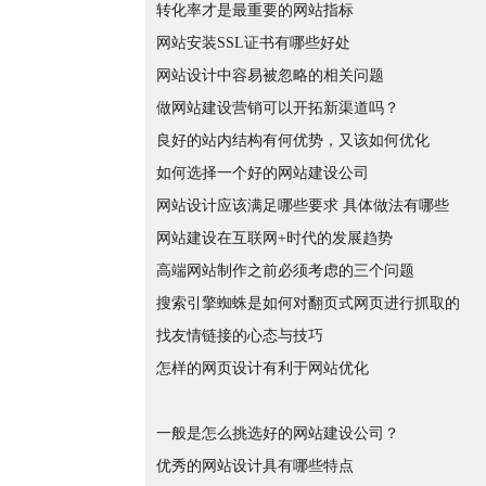
转化率才是最重要的网站指标
网站安装SSL证书有哪些好处
网站设计中容易被忽略的相关问题
做网站建设营销可以开拓新渠道吗？
良好的站内结构有何优势，又该如何优化
如何选择一个好的网站建设公司
网站设计应该满足哪些要求 具体做法有哪些
网站建设在互联网+时代的发展趋势
高端网站制作之前必须考虑的三个问题
搜索引擎蜘蛛是如何对翻页式网页进行抓取的
找友情链接的心态与技巧
怎样的网页设计有利于网站优化
一般是怎么挑选好的网站建设公司？
优秀的网站设计具有哪些特点