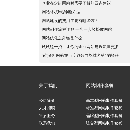
企业在定制网站时需要了解的四点建议
网站降权k站诊断方法
网站建设的费用主要有哪些方面
网站制作流程详解 一步一步轻松做网站
网站优化之外链是什么
试试这一招，让你的企业网站建设流量更多！
5点分析网站在百度谷歌自然排名第1的经验
关于我们
网站制作套餐
公司简介
基本型网站制作套餐
人才招聘
标准型网站制作套餐
售后服务
品牌型网站制作套餐
联系我们
综合型网站制作套餐