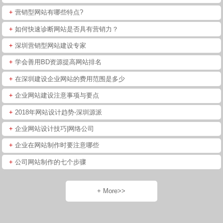
+
营销型网站有哪些特点?
+
如何快速诊断网站是否具有营销力？
+
深圳营销型网站建设专家
+
学会善用BD资源提高网站排名
+
在深圳建设企业网站的费用范围是多少
+
企业网站建设注意事项与要点
+
2018年网站设计趋势-深圳源派
+
企业网站设计技巧|网络公司
+
企业在网站制作时要注意哪些
+
公司网站制作的七个步骤
+ More>>