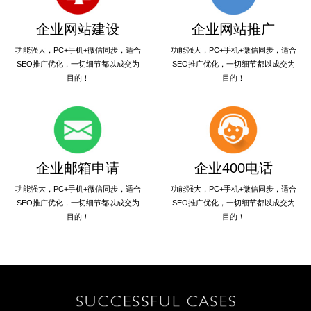
企业网站建设
企业网站推广
功能强大，PC+手机+微信同步，适合
功能强大，PC+手机+微信同步，适合
SEO推广优化，一切细节都以成交为
SEO推广优化，一切细节都以成交为
目的！
目的！
企业邮箱申请
企业400电话
功能强大，PC+手机+微信同步，适合
功能强大，PC+手机+微信同步，适合
SEO推广优化，一切细节都以成交为
SEO推广优化，一切细节都以成交为
目的！
目的！