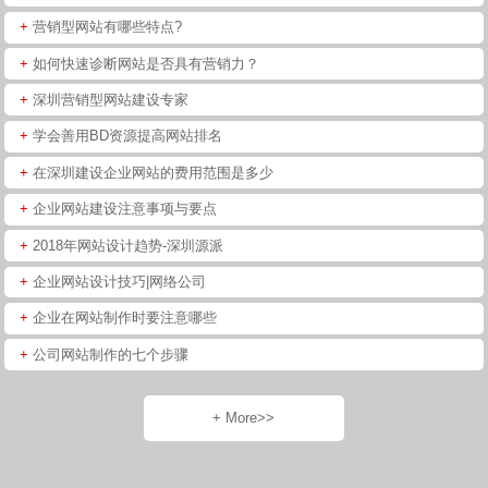
+
营销型网站有哪些特点?
+
如何快速诊断网站是否具有营销力？
+
深圳营销型网站建设专家
+
学会善用BD资源提高网站排名
+
在深圳建设企业网站的费用范围是多少
+
企业网站建设注意事项与要点
+
2018年网站设计趋势-深圳源派
+
企业网站设计技巧|网络公司
+
企业在网站制作时要注意哪些
+
公司网站制作的七个步骤
+ More>>