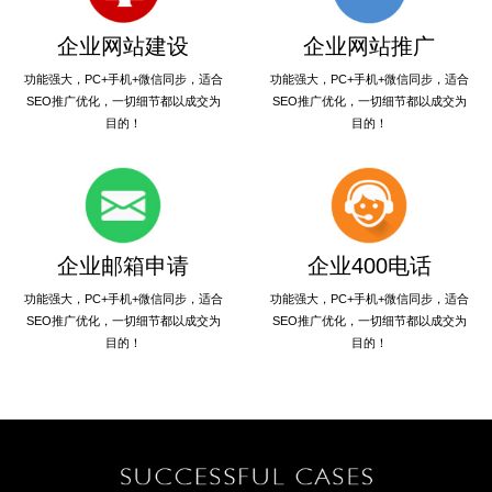
企业网站建设
企业网站推广
功能强大，PC+手机+微信同步，适合
功能强大，PC+手机+微信同步，适合
SEO推广优化，一切细节都以成交为
SEO推广优化，一切细节都以成交为
目的！
目的！
企业邮箱申请
企业400电话
功能强大，PC+手机+微信同步，适合
功能强大，PC+手机+微信同步，适合
SEO推广优化，一切细节都以成交为
SEO推广优化，一切细节都以成交为
目的！
目的！