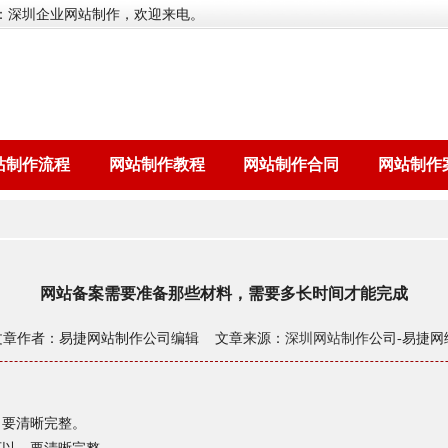
：深圳企业网站制作，欢迎来电。
站制作流程
网站制作教程
网站制作合同
网站制作
网站备案需要准备那些材料，需要多长时间才能完成
文章作者：易捷网站制作公司编辑 文章来源：
深圳网站制作
公司-易捷网
，要清晰完整。