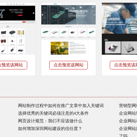
击预览该网站
点击预览该网站
点击预览该
网站制作过程中如何在推广文章中加入关键词
营销型网
选择优秀的关键词必须注意的4大条件
企业网站
网页设计规范：我们不应该做什么
企业网站
如何增加深圳网站建设的信任度？
企业网站
了吗