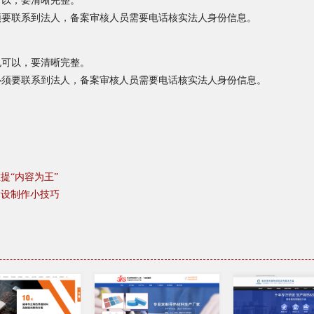
可以，要清晰完整。
须要联系到法人，备案审核人员需要电话核实法人身份信息。
也可以，要清晰完整。
必须要联系到法人，备案审核人员需要电话核实法人身份信息。
提“内容为王”
建设制作小技巧