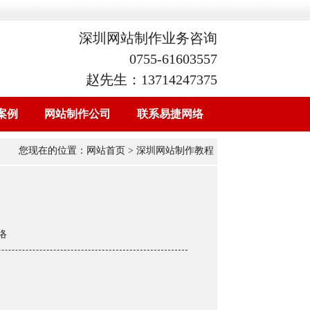
深圳网站制作业务咨询
0755-61603557
赵先生：13714247375
案例
网站制作公司
联系易捷网络
您现在的位置：
网站首页
> 深圳网站制作教程
络