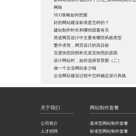
网络
SEO策略如何把握
好的网站建设标准是怎样的？
建站制作时长和哪些因素有关
简述网页设计中主要有哪些风格类型
繁中求简，网页设计的高目标
百度快照回档和无首页快照的原因
设计网站时，如何选择背景图（二）
做一个企业网站多少钱
企业网站建设过程中怎样确定设计风格
关于我们
网站制作套餐
公司简介
基本型网站制作套餐
人才招聘
标准型网站制作套餐