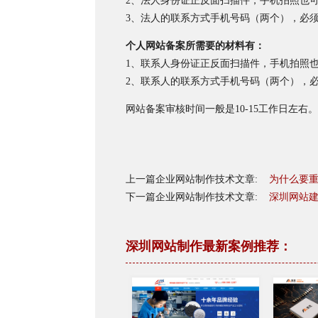
2、法人身份证正反面扫描件，手机拍照也
3、法人的联系方式手机号码（两个），必
个人网站备案所需要的材料有：
1、联系人身份证正反面扫描件，手机拍照
2、联系人的联系方式手机号码（两个），
网站备案审核时间一般是10-15工作日左右。
上一篇企业网站制作技术文章:
为什么要重
下一篇企业网站制作技术文章:
深圳网站
深圳网站制作最新案例推荐：