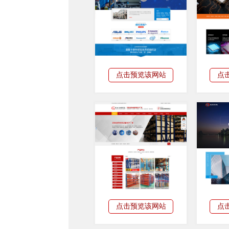
点击预览该网站
点
点击预览该网站
点