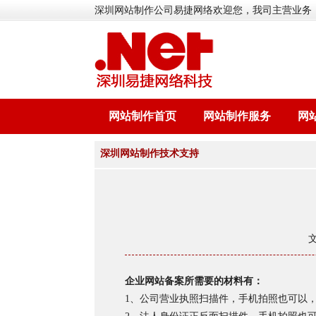
深圳网站制作公司易捷网络欢迎您，我司主营业务
网站制作首页
网站制作服务
网
深圳网站制作技术支持
企业网站备案所需要的材料有：
1、公司营业执照扫描件，手机拍照也可以