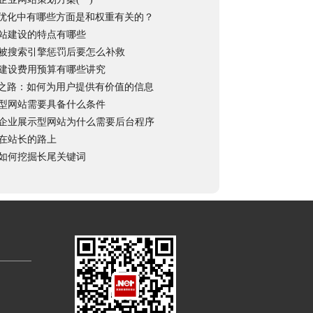
O优化中有哪些方面是和权重有关的？
站建设的特点有哪些
被搜索引擎惩罚后要怎么补救
建设费用预算有哪些讲究
创之路：如何为用户提供有价值的信息
型网站需要具备什么条件
企业展示型网站为什么需要后台程序
在站长的路上
如何挖掘长尾关键词