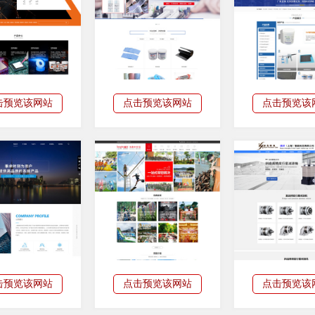
击预览该网站
点击预览该网站
点击预览该
击预览该网站
点击预览该网站
点击预览该