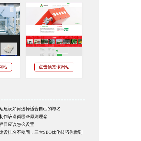
网站
点击预览该网站
站建设如何选择适合自己的域名
制作该遵循哪些原则理念
栏目应该怎么设置
建设排名不稳固，三大SEO优化技巧你做到