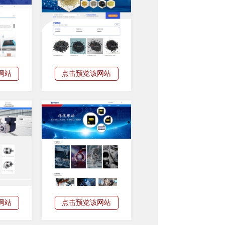
网站
点击预览该网站
网站
点击预览该网站