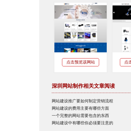
点击预览该网站
点
深圳网站制作相关文章阅读
网站建设推广要如何制定营销流程
网站建设的费用主要有哪些方面
一个完整的网站需要包含的东西
网站建设中有哪些你必须要注意的