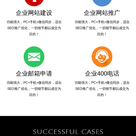
企业网站建设
企业网站推广
功能强大，PC+手机+微信同步，适合
功能强大，PC+手机+微信同步，适合
SEO推广优化，一切细节都以成交为
SEO推广优化，一切细节都以成交为
目的！
目的！
企业邮箱申请
企业400电话
功能强大，PC+手机+微信同步，适合
功能强大，PC+手机+微信同步，适合
SEO推广优化，一切细节都以成交为
SEO推广优化，一切细节都以成交为
目的！
目的！