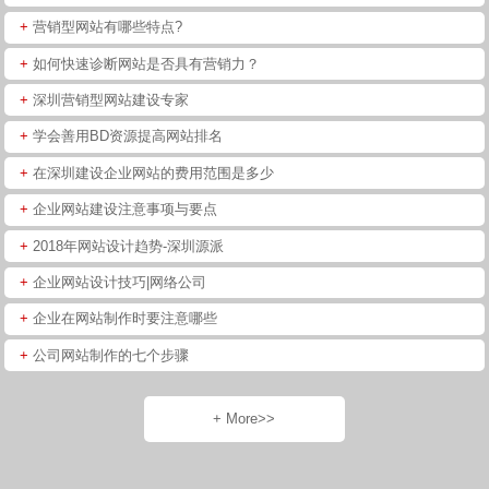
+
营销型网站有哪些特点?
+
如何快速诊断网站是否具有营销力？
+
深圳营销型网站建设专家
+
学会善用BD资源提高网站排名
+
在深圳建设企业网站的费用范围是多少
+
企业网站建设注意事项与要点
+
2018年网站设计趋势-深圳源派
+
企业网站设计技巧|网络公司
+
企业在网站制作时要注意哪些
+
公司网站制作的七个步骤
+ More>>