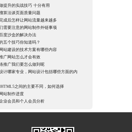
做提升的实战技巧 十分有用
榴算法谈页面质量问题
完成后怎样让网站流量越来越多
们需要注意的网站制作外链事项
百度沙盒的解决办法
的五个技巧你知道吗？
网站建设的技术方案有哪些内容
推广网站怎么才会有效
络推广我们要怎么做到呢
设计哪家专业，网站设计包括哪些方面的内
4和HTML5之间的主要不同，如何选择
网站制作进度
企业会员和个人会员分析