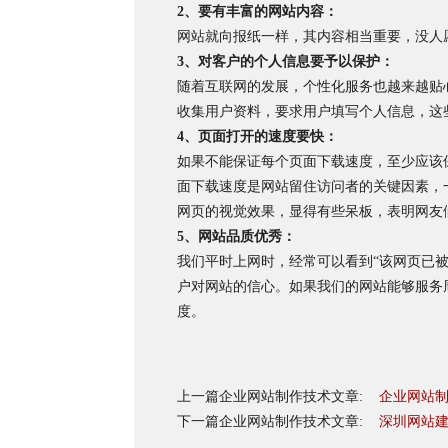
2、要有丰富的网站内容：
网站就向报纸一样，其内容相当重要，没人
3、对客户的个人信息要予以保护：
随着互联网的发展，个性化服务也越来越贴
收集用户资料，要求用户填写个人信息，这
4、页面打开的速度要快：
如果不能保证每个页面下载速度，至少应该
面下载速度是网站留住访问者的关键因素，一
网页的视觉效果，显得有些呆板，表明网友
5、网站品质优秀：
我们平时上网时，经常可以看到“该网页已被删
户对网站的信心。如果我们的网站能够服务
度。
上一篇企业网站制作技术文章:
企业网站
下一篇企业网站制作技术文章:
深圳网站