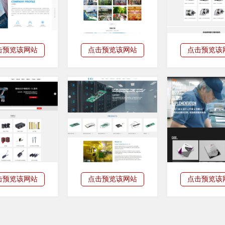
击预览该网站
点击预览该网站
点击预览该
击预览该网站
点击预览该网站
点击预览该