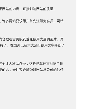
于网站的内容，直接影响网站的质量。
，许多网站要求用户首先注册为会员，网站
内容放在首页以及避免使用大量的图片。页
等待了。在国外已经大大流行使用文字降低了
爽，甚至让人难以忍受，这样也就严重影响了用
现的话，会让客户增强对网站及公司的信任