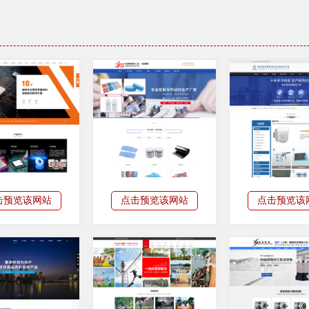
击预览该网站
点击预览该网站
点击预览该