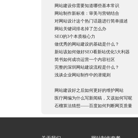
网站建设你需要知道哪些基本常识
网站制作新标准：审美与营销结合
对网站设计这个热门话题进行简单描述
网站关键词排名掉了怎么办
SEO的3个本质核心力
做优秀的网站建设的基础是什么？
新站该如何做好SEO看新站优化5大利器
简书如何成功运营一个内容社区
完整的深圳网站建设流程是什么？
浅谈企业网站制作中的潜规则
网站建设好之后如何更好的维护网站
医疗网编为什么写新闻稿，又该如何写呢
石榴算法猜想——百度如何判断网页质量