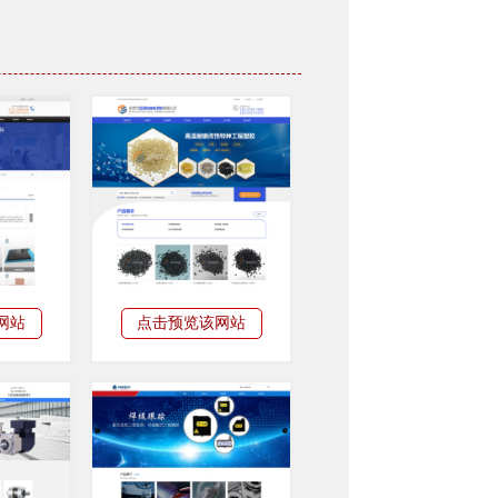
网站
点击预览该网站