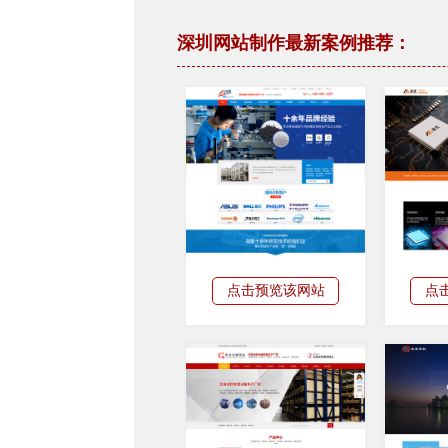
深圳网站制作最新案例推荐：
点击预览该网站
点