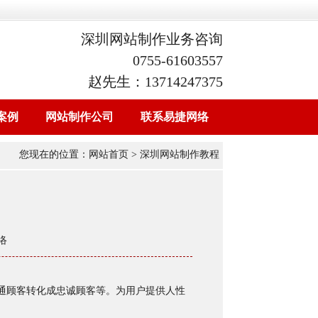
深圳网站制作业务咨询
0755-61603557
赵先生：13714247375
案例
网站制作公司
联系易捷网络
您现在的位置：
网站首页
> 深圳网站制作教程
络
通顾客转化成忠诚顾客等。为用户提供人性