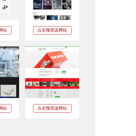
网站
点击预览该网站
网站
点击预览该网站