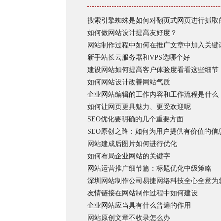
搜索引擎蜘蛛是如何对翻页式网页进行抓取
如何做网站设计提高友好度？
网站制作过程中如何在推广文章中加入关键
新手站长云服务器和VPS选哪个好
建设网站如何提高客户体验度看看这些细节
如何网站设计改善网站气质
企业网站编辑的工作内容和工作流程是什么
如何让网页更具魅力、更受欢迎呢
SEO优化要明确的几个重要方面
SEO原创之路：如何为用户提供有价值的信
网站建成后图片如何进行优化
如何布局企业网站的关键字
网站运营推广细节篇：标题优化中级策略
深圳网站制作公司易捷网络科技全心全意为
友情链接在网站制作过程中如何建设
企业网站应当具有什么普遍的作用
网站原创文章不收录怎么办