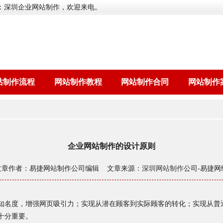
：深圳企业网站制作，欢迎来电。
站制作流程
网站制作教程
网站制作合同
网站制作
企业网站制作的设计原则
文章作者：易捷网站制作公司编辑 文章来源：
深圳网站制作
公司-易捷网
知名度，增强网页吸引力；实现从潜在顾客到实际顾客的转化；实现从普
十分重要。