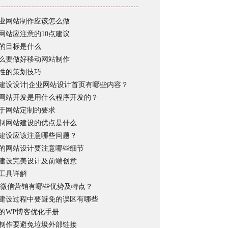
业网站制作应该怎么做
网站应注意的10点建议
的目标是什么
么要做好移动网站制作
性的策划技巧
建设设计|企业网站设计首页有哪些内容？
网站开发是用什么程序开发的？
于网站定制的要求
制网站建设的优点是什么
建设应该注意哪些问题？
的网站设计要注意哪些细节
建设完美设计及前端创意
工具详解
|微信营销有哪些优势及特点？
建设过程中要避免的误区有哪些
的WP博客优化手册
制作要避免垃圾外部链接