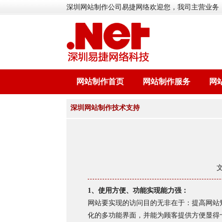
深圳网站制作公司易捷网络欢迎您，我司主营业务
网站制作首页
网站制作服务
网
深圳网站制作技术支持
1、使用方便、功能实现能力强：
网站要实现的访问目的无非在于：提高网站
化的多功能界面，并能为顾客提供方便显得