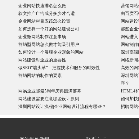
企业网站快速排名怎么做
营销网站
软文推广广告成分多少才合适
由百度石
企业网站栏目应该怎么设置
网站建设
如何选择一个好的网站建设公司
那些企业
企业微网站制作注意事项
网站进入
营销型网站怎么做才能吸引用户
网站制作
如何设计一个展现企业形象的网站
深圳高端
网站建设对企业的重要性
网络新闻
做SEO“墙头草”：把握技术和服务的时效性
高效的网
营销网站的制作的要素
深圳网站
容？
网易企业邮箱5周年庆典圆满落幕
HTML
网站建设需要注意哪些设计原则
如何加快
深圳网站设计流程|企业网站设计流程有哪些？
招聘网站