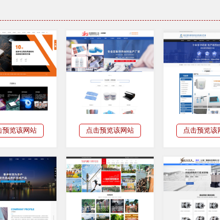
击预览该网站
点击预览该网站
点击预览该