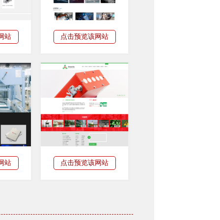
网站
点击预览该网站
网站
点击预览该网站