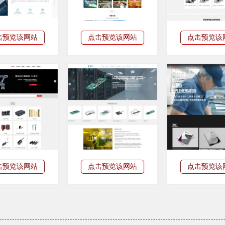
击预览该网站
点击预览该网站
点击预览该
击预览该网站
点击预览该网站
点击预览该