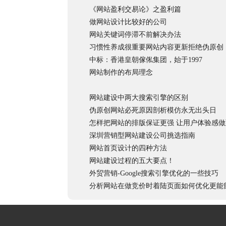
《网站盈利交易论》之盈利篇
做网站设计比较好的公司
网站关键词停滞不前解决办法
习惯性养成很重要网站内容更新拒绝伪原创
中标：香港皇朝傢俬集团，始于1997
网站制作的布局理念
网站建设中两大搜索引擎的区别
伪原创网站必死原因剖析模仿永无出头日
怎样把网站的排版保证更强 让用户体验感做
深圳营销型网站建设公司挑选指南
网站首页设计的四种方法
网站建设过程的五大要点！
外贸营销-Google搜索引擎优化的一些技巧
分析网站在做竞价时着陆页面如何优化更能