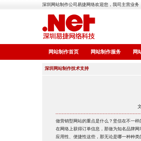
深圳网站制作公司易捷网络欢迎您，我司主营业务
网站制作首页
网站制作服务
网
深圳网站制作技术支持
做营销型网站的重点是什么？坚信在不一样
在网络上获得订单信息，那做为知名品牌网
应用性、便捷性这些，那无论是哪一种种类