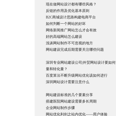
现在做网站设计都有哪些风格？
反链的作用及优化基本原则
B2C商城设计思路构建电商平台
如何判断一个网站的好坏
网络新闻推广网站怎么才会有效
好的高端网站怎么建设
浅谈网站制作不可忽视的地方
网站建设完成后期需要关注哪些问题
深圳专业网站建设公司|外贸网站设计要如何
量和转化量？
百度算法不断升级网站优化该如何进行
深圳网站设计需要注意什么
网站建设标准的几个要素分享
搭建医院网站建设需要多长周期
企业网站制作步骤
网站优化利剑之站内优化——用户体验