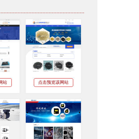
网站
点击预览该网站