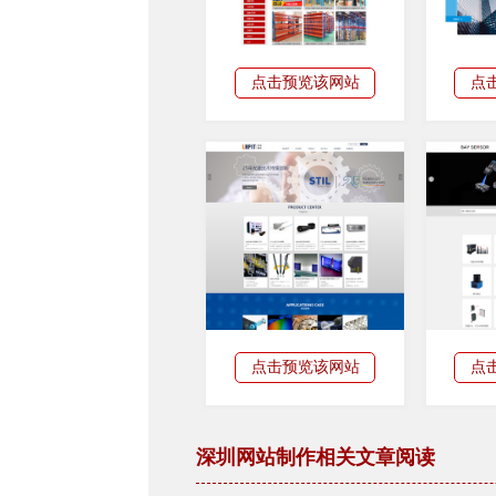
点击预览该网站
点
点击预览该网站
点
深圳网站制作相关文章阅读