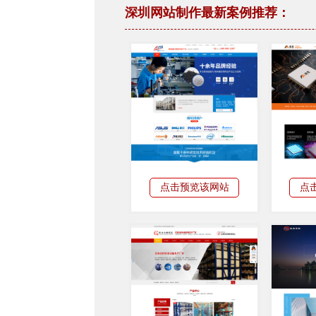
深圳网站制作最新案例推荐：
点击预览该网站
点