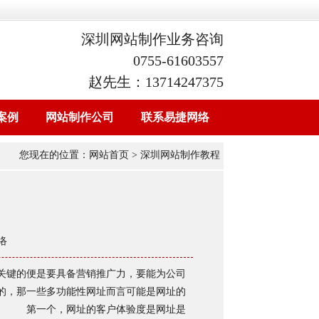
深圳网站制作业务咨询
0755-61603557
赵先生：13714247375
案例
网站制作公司
联系易捷网络
您现在的位置：
网站首页
> 深圳网站制作教程
络
关键的便是要具备营销推广力，要能为公司
的，那一些多功能性网址而言可能是网址的
点。 第一个，网址的客户体验度是网址是