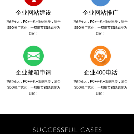
企业网站建设
企业网站推广
功能强大，PC+手机+微信同步，适合
功能强大，PC+手机+微信同步，适合
SEO推广优化，一切细节都以成交为
SEO推广优化，一切细节都以成交为
目的！
目的！
企业邮箱申请
企业400电话
功能强大，PC+手机+微信同步，适合
功能强大，PC+手机+微信同步，适合
SEO推广优化，一切细节都以成交为
SEO推广优化，一切细节都以成交为
目的！
目的！