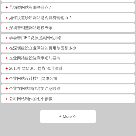
+
营销型网站有哪些特点?
+
如何快速诊断网站是否具有营销力？
+
深圳营销型网站建设专家
+
学会善用BD资源提高网站排名
+
在深圳建设企业网站的费用范围是多少
+
企业网站建设注意事项与要点
+
2018年网站设计趋势-深圳源派
+
企业网站设计技巧|网络公司
+
企业在网站制作时要注意哪些
+
公司网站制作的七个步骤
+ More>>