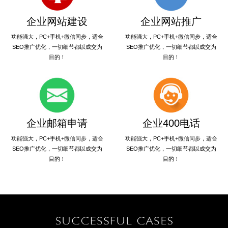
企业网站建设
企业网站推广
功能强大，PC+手机+微信同步，适合
功能强大，PC+手机+微信同步，适合
SEO推广优化，一切细节都以成交为
SEO推广优化，一切细节都以成交为
目的！
目的！
企业邮箱申请
企业400电话
功能强大，PC+手机+微信同步，适合
功能强大，PC+手机+微信同步，适合
SEO推广优化，一切细节都以成交为
SEO推广优化，一切细节都以成交为
目的！
目的！