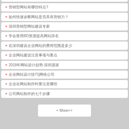
+
营销型网站有哪些特点?
+
如何快速诊断网站是否具有营销力？
+
深圳营销型网站建设专家
+
学会善用BD资源提高网站排名
+
在深圳建设企业网站的费用范围是多少
+
企业网站建设注意事项与要点
+
2018年网站设计趋势-深圳源派
+
企业网站设计技巧|网络公司
+
企业在网站制作时要注意哪些
+
公司网站制作的七个步骤
+ More>>