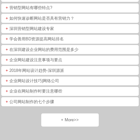
+
营销型网站有哪些特点?
+
如何快速诊断网站是否具有营销力？
+
深圳营销型网站建设专家
+
学会善用BD资源提高网站排名
+
在深圳建设企业网站的费用范围是多少
+
企业网站建设注意事项与要点
+
2018年网站设计趋势-深圳源派
+
企业网站设计技巧|网络公司
+
企业在网站制作时要注意哪些
+
公司网站制作的七个步骤
+ More>>