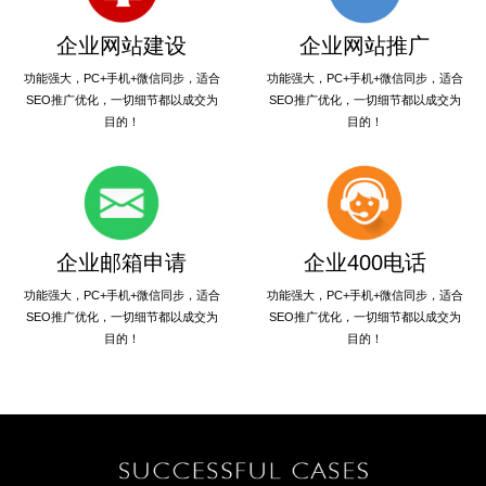
企业网站建设
企业网站推广
功能强大，PC+手机+微信同步，适合
功能强大，PC+手机+微信同步，适合
SEO推广优化，一切细节都以成交为
SEO推广优化，一切细节都以成交为
目的！
目的！
企业邮箱申请
企业400电话
功能强大，PC+手机+微信同步，适合
功能强大，PC+手机+微信同步，适合
SEO推广优化，一切细节都以成交为
SEO推广优化，一切细节都以成交为
目的！
目的！