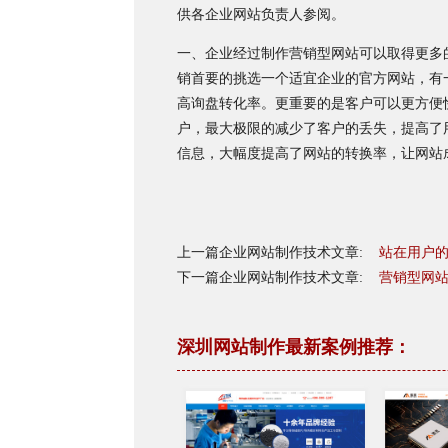
供各企业网站负责人参阅。
一、企业经过制作营销型网站可以取得更多
销首要的挑选一个适宜企业的官方网站，有
高询盘转化率。更重要的是客户可以更方便
户，最大极限的减少了客户的丢失，提高了
信息，大幅度提高了网站的转换率，让网站
上一篇企业网站制作技术文章:
站在用户
下一篇企业网站制作技术文章:
营销型网站
深圳网站制作最新案例推荐：