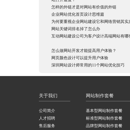
怎样的外链才是对网站有价值的外链
企业网站优化首页设计思维篇
为何要重视企业网站建设它和网络营销其实
网站关键词排名掉了怎么办
互动网站建设公司为客户设计高端网站有哪
怎么做网站开发才能提高用户体验？
网页颜色设计可以提升用户体验
深圳网站设计师常用的11个网站优化技巧
关于我们
网站制作套餐
公司简介
基本型网站制作套餐
人才招聘
标准型网站制作套餐
售后服务
品牌型网站制作套餐