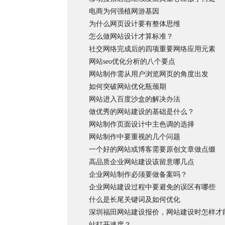
电商为何强植网游基因
为什么网页设计要有整体思维
怎么做网站设计才算标准？
社交网络完成后的四项重要网络应用元素
网站seo优化分析的八个要点
网站制作需从用户浏览网页的角度出发
如何突破网站优化瓶颈期
网站进入百度沙盒的解决办法
做优秀的网站建设的基础是什么？
网站制作页面设计中主色调的选择
网站制作中要重视的几个问题
一个好的网站或博客需要原创文章做点缀
高品质企业网站建设该留意哪几点
企业网站制作必须要做备案吗？
企业网站建设过程中要避免的误区有哪些
什么是长尾关键词及如何优化
深圳福田网站建设报价，网站建设时怎样才
站打开速度？