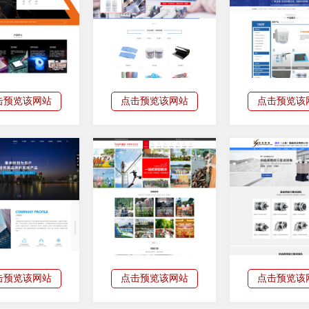
击预览该网站
点击预览该网站
点击预览该
击预览该网站
点击预览该网站
点击预览该