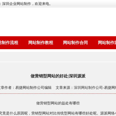
：深圳企业网站制作，欢迎来电。
站制作流程
网站制作教程
网站制作合同
网站制作
做营销型网站的好处|深圳源派
文章作者：易捷网站制作公司编辑 文章来源：
深圳网站制作
公司-易捷网
做营销型网站的益处有哪些
究竟是什么原因呢，营销型网站对比传统型网站有哪些好处呢。源派网络