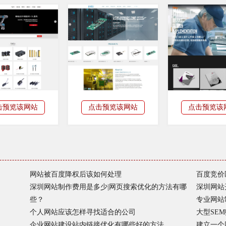
击预览该网站
点击预览该网站
点击预览该
网站被百度降权后该如何处理
百度竞价
深圳网站制作费用是多少|网页搜索优化的方法有哪
深圳网站
些？
专业网站
个人网站应该怎样寻找适合的公司
大型SE
企业网站建设站内链接优化有哪些好的方法
建立一个