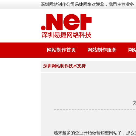
深圳网站制作公司易捷网络欢迎您，我司主营业务
网站制作首页
网站制作服务
网
深圳网站制作技术支持
越来越多的企业开始做营销型网站了，那么