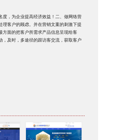
名度，为企业提高经济效益！二、做网络营
处理客户的顾虑。并在营销文案的刺激下提
最方面的把客户所需求产品信息呈现给客
动，及时，多途径的跟访客交流，获取客户