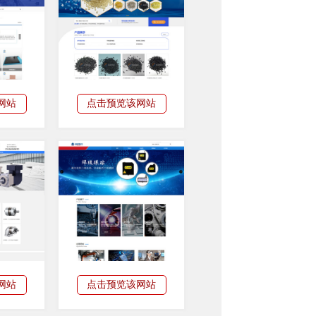
网站
点击预览该网站
网站
点击预览该网站