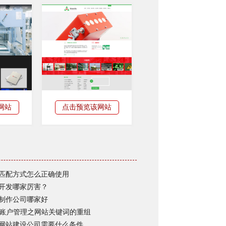
网站
点击预览该网站
匹配方式怎么正确使用
开发哪家厉害？
制作公司哪家好
M账户管理之网站关键词的重组
网站建设公司需要什么条件