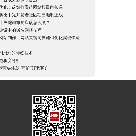
优化：该如何看待网站权重的传递
奥比中光开发者社区项目顺利上线
丨关键词布局应该怎么做？
建设中的域名选择技巧
网站制作，网站关键词要如何优化实现快速
常利用到的标签技术
O饱和度分析
站运营要注意“守护”好老客户