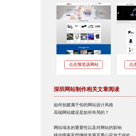
点击预览该网站
点
深圳网站制作相关文章阅读
如何创建属于你的网站设计风格
高端网站建设是如何布局的？
网站域名的重要性以及对网站的影响
移动搜索若想继续发展其重心应放于何处