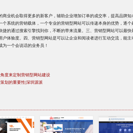
的商业机会取得更多的新客户，辅助企业增加订单的成交率，提高品牌知
一个系统的营销载体，一个专业的营销型网站可以传递本身的优势，逐个
快捷的通过搜索引擎找到你，不断的带来流量。三、营销型网站可以最快
用户体验度。四、营销型网站是可以让企业和阅读者进行互动交流，能主
成为一个会说话的业务员！
的角度来定制营销型网站建设
策划的重要性|深圳源派