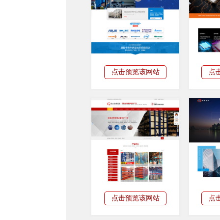
点击预览该网站
点
点击预览该网站
点