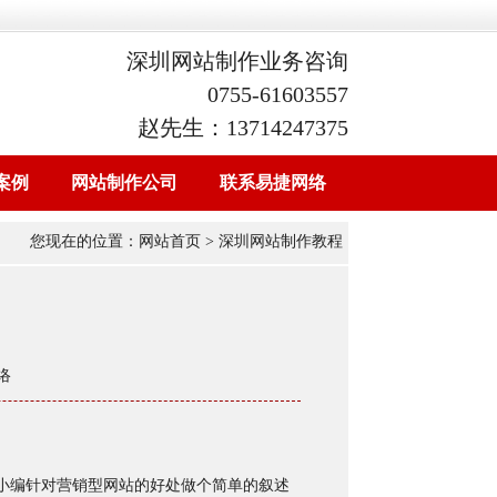
深圳网站制作业务咨询
0755-61603557
赵先生：13714247375
案例
网站制作公司
联系易捷网络
您现在的位置：
网站首页
> 深圳网站制作教程
络
小编针对营销型网站的好处做个简单的叙述