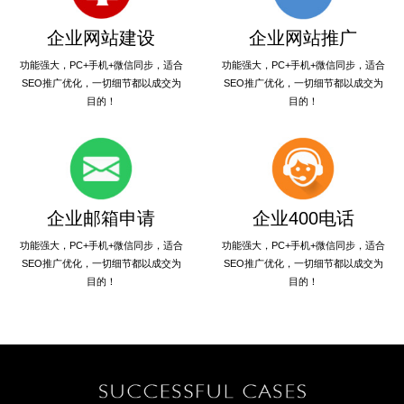
企业网站建设
企业网站推广
功能强大，PC+手机+微信同步，适合
功能强大，PC+手机+微信同步，适合
SEO推广优化，一切细节都以成交为
SEO推广优化，一切细节都以成交为
目的！
目的！
企业邮箱申请
企业400电话
功能强大，PC+手机+微信同步，适合
功能强大，PC+手机+微信同步，适合
SEO推广优化，一切细节都以成交为
SEO推广优化，一切细节都以成交为
目的！
目的！