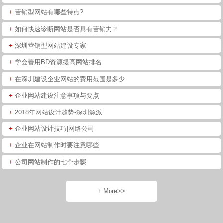
+
营销型网站有哪些特点?
+
如何快速诊断网站是否具有营销力？
+
深圳营销型网站建设专家
+
学会善用BD资源提高网站排名
+
在深圳建设企业网站的费用范围是多少
+
企业网站建设注意事项与要点
+
2018年网站设计趋势-深圳源派
+
企业网站设计技巧|网络公司
+
企业在网站制作时要注意哪些
+
公司网站制作的七个步骤
+ More>>