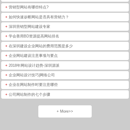
+
营销型网站有哪些特点?
+
如何快速诊断网站是否具有营销力？
+
深圳营销型网站建设专家
+
学会善用BD资源提高网站排名
+
在深圳建设企业网站的费用范围是多少
+
企业网站建设注意事项与要点
+
2018年网站设计趋势-深圳源派
+
企业网站设计技巧|网络公司
+
企业在网站制作时要注意哪些
+
公司网站制作的七个步骤
+ More>>