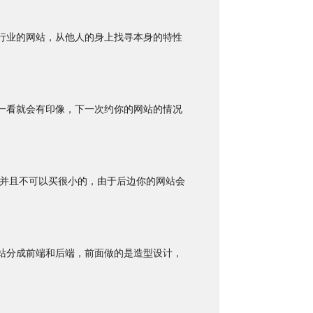
行业的网站，从他人的身上找寻本身的特性
一看就会有印像，下一次约你的网站的情况
，并且不可以买很小的，由于后边你的网站会
站分成前端和后端，前面做的是造型设计，