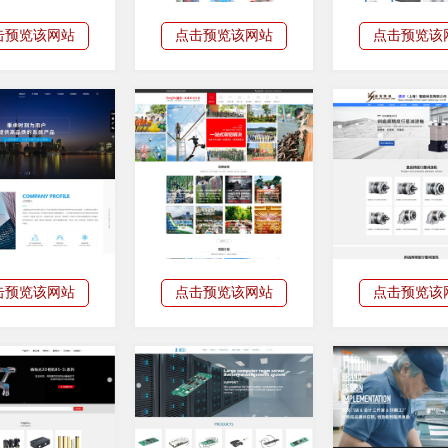
击预览该网站
点击预览该网站
点击预览该
击预览该网站
点击预览该网站
点击预览该