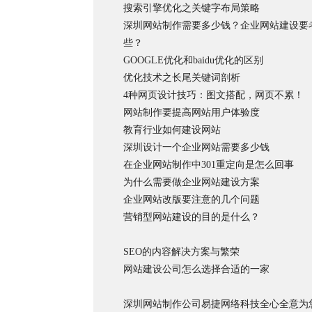
搜索引擎优化之关键字布局策略
深圳网站制作需要多少钱？企业网站建设要
些？
GOOGLE优化和baidu优化的区别
优化技术之长尾关键词剖析
4种网页设计技巧：图文搭配，网页不累！
网站制作要提高网站用户体验度
教育行业如何建设网站
深圳设计一个企业网站需要多少钱
在企业网站制作中301重定向是怎么回事
为什么需要做企业网站建设方案
企业网站改版要注意的几个问题
营销型网站建设的目的是什么？
SEO的内容解决方案与繁荣
网站建设公司怎么选择合适的一家
深圳网站制作公司易捷网络科技全心全意为