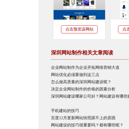
点击预览该网站
点
深圳网站制作相关文章阅读
企业网站制作为企业开拓网络营销大道
网站优化必须要做到这三点
怎么做高质量的深圳网站建设呢？
决定企业网站制作的价格的因素分析
深圳网站建设哪家公司好？网站建设有哪些
手机建站的技巧
百度12月更新网站快照跟不上的原因
网站建设的技巧很重要吗？都有哪些呢？