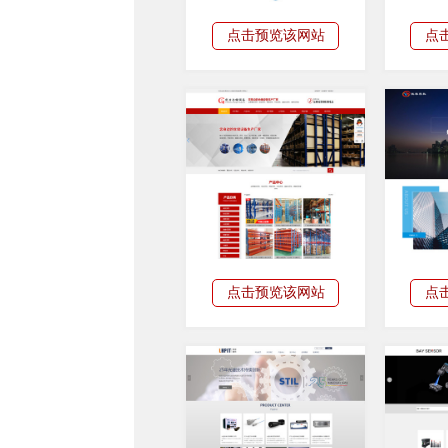
点击预览该网站
点
点击预览该网站
点