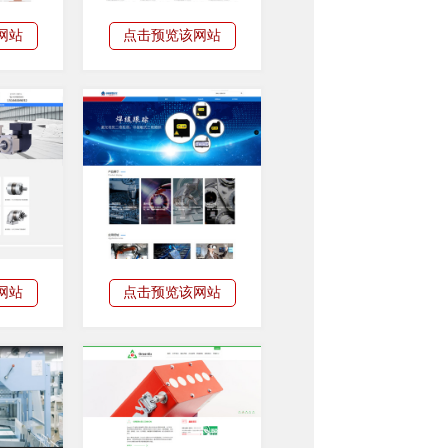
网站
点击预览该网站
网站
点击预览该网站