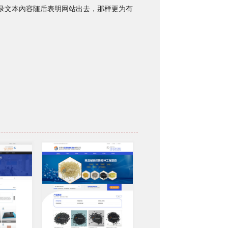
录文本內容随后表明网站出去，那样更为有