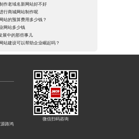
制作老域名新网站好不好
进行商城网站制作呢
网站的预算费用多少钱？
业网站多少钱
站发展中的那些事儿
网站建设可以帮助企业崛起吗？
微信扫码咨询
宝源路鸿