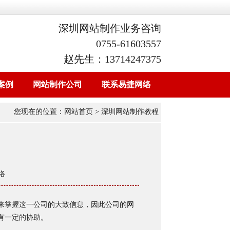
深圳网站制作业务咨询
0755-61603557
赵先生：13714247375
案例
网站制作公司
联系易捷网络
您现在的位置：
网站首页
> 深圳网站制作教程
络
来掌握这一公司的大致信息，因此公司的网
有一定的协助。