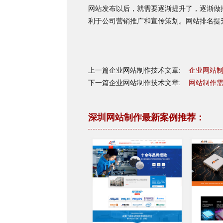
网站发布以后，就需要逐渐提升了，逐渐做
利于公司营销推广和宣传策划。网站排名提
上一篇企业网站制作技术文章:
企业网站
下一篇企业网站制作技术文章:
网站制作
深圳网站制作最新案例推荐：