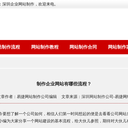
：深圳企业网站制作，欢迎来电。
站制作流程
网站制作教程
网站制作合同
网站制作
制作企业网站有哪些流程？
文章作者：易捷网站制作公司编辑 文章来源：
深圳网站制作
公司-易捷网
今要想了解一个公司如何，相信人们第一时间想起的便是去看看公司网站
小编为大家分享一个网站建设的基本流程，给大伙儿参照，期待对大伙儿