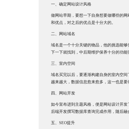
一、确定网站设计风格
做网站早期，要想一下自身想要做哪些的网
和优点，对之后的优点是十分大的。
二、网站域名
域名是一个十分关键的物品，他的挑选能够
下一下就找到，中后期维护保养十分的功能
三、室内空间
域名买完以后，要逐渐构建自身的室内空间
越来越大，数据信息愈来愈多，这一也是要
四、网站开发
如今宣布进到主题风格，便是网站设计开发
后端开发撰写数据库查询完成作用，随后融
五、SEO提升