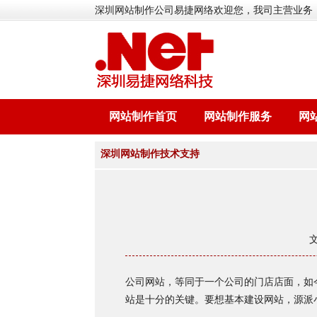
深圳网站制作公司易捷网络欢迎您，我司主营业务
网站制作首页
网站制作服务
网
深圳网站制作技术支持
公司网站，等同于一个公司的门店店面，如
站是十分的关键。要想基本建设网站，源派