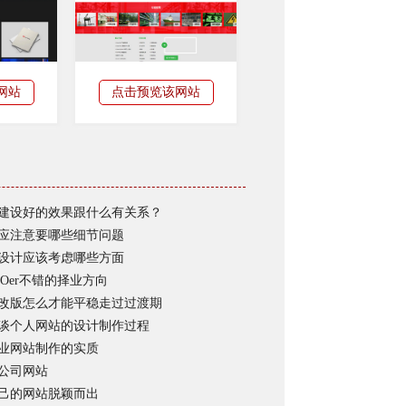
网站
点击预览该网站
建设好的效果跟什么有关系？
应注意要哪些细节问题
设计应该考虑哪些方面
EOer不错的择业方向
改版怎么才能平稳走过过渡期
谈个人网站的设计制作过程
业网站制作的实质
公司网站
己的网站脱颖而出