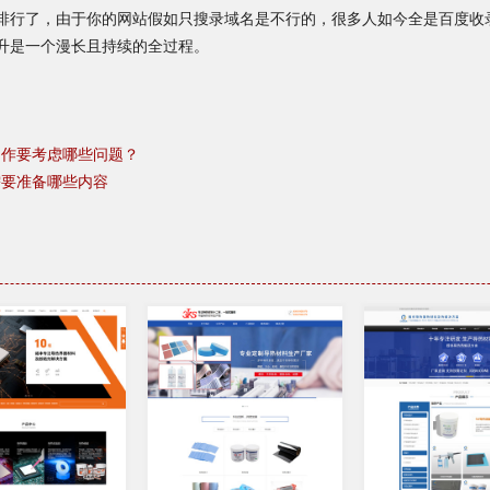
排行了，由于你的网站假如只搜录域名是不行的，很多人如今全是百度收
升是一个漫长且持续的全过程。
制作要考虑哪些问题？
需要准备哪些内容