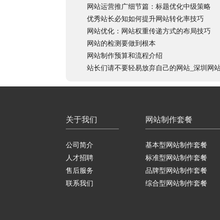
网站运营推广细节篇：标题优化中级策略
优秀站长必知如何提升网站转化率技巧
网站优化：网站权重传递方式的布局技巧
网站的检测要做到根本
网站制作预算和流程介绍
站长们请不要轻易放弃自己的网站_深圳网
关于我们
网站制作套餐
公司简介
基本型网站制作套餐
人才招聘
标准型网站制作套餐
售后服务
品牌型网站制作套餐
联系我们
综合型网站制作套餐