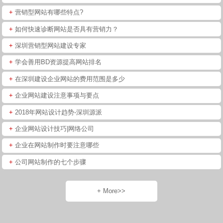
+
营销型网站有哪些特点?
+
如何快速诊断网站是否具有营销力？
+
深圳营销型网站建设专家
+
学会善用BD资源提高网站排名
+
在深圳建设企业网站的费用范围是多少
+
企业网站建设注意事项与要点
+
2018年网站设计趋势-深圳源派
+
企业网站设计技巧|网络公司
+
企业在网站制作时要注意哪些
+
公司网站制作的七个步骤
+ More>>