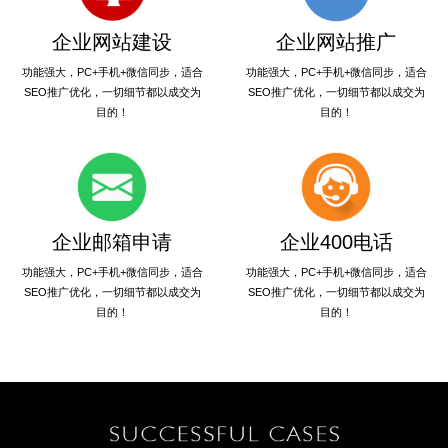
企业网站建设
企业网站推广
功能强大，PC+手机+微信同步，适合
功能强大，PC+手机+微信同步，适合
SEO推广优化，一切细节都以成交为
SEO推广优化，一切细节都以成交为
目的！
目的！
企业邮箱申请
企业400电话
功能强大，PC+手机+微信同步，适合
功能强大，PC+手机+微信同步，适合
SEO推广优化，一切细节都以成交为
SEO推广优化，一切细节都以成交为
目的！
目的！