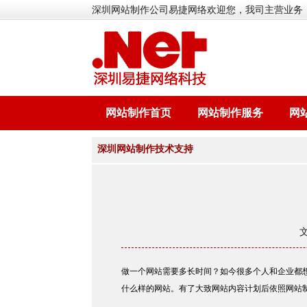
深圳网站制作公司易捷网络欢迎您，我司主营业务
网站制作首页
网站制作服务
网
深圳网站制作技术支持
做一个网站需要多长时间？如今很多个人和企业都
什么样的网站。有了大致网站内容计划后依照网站