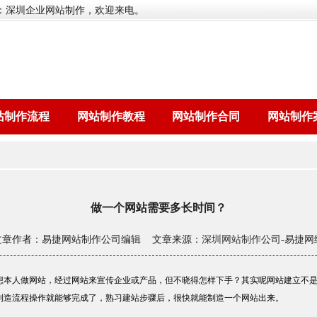
：深圳企业网站制作，欢迎来电。
站制作流程
网站制作教程
网站制作合同
网站制作
做一个网站需要多长时间？
文章作者：易捷网站制作公司编辑 文章来源：
深圳网站制作
公司-易捷网
想本人做网站，经过网站来宣传企业或产品，但不晓得怎样下手？其实呢网站建立不
制造流程操作就能够完成了，熟习建站步骤后，很快就能制造一个网站出来。