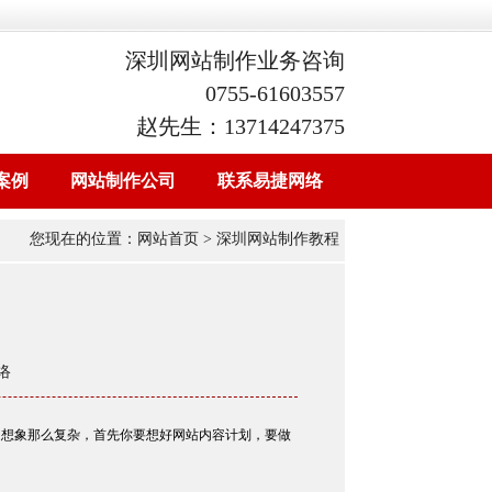
深圳网站制作业务咨询
0755-61603557
赵先生：13714247375
案例
网站制作公司
联系易捷网络
您现在的位置：
网站首页
> 深圳网站制作教程
络
是想象那么复杂，首先你要想好网站内容计划，要做