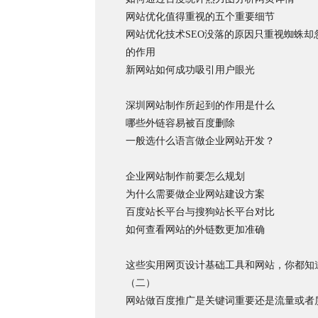
网站优化值得重视的五个重要细节
网站优化技术SEO没落的原因只重视蜘蛛却
的作用
新网站如何成功吸引用户眼光
深圳网站制作所起到的作用是什么
哪些外链容易被百度删除
一般选什么语言做企业网站开发？
企业网站制作前要怎么规划
为什么需要做企业网站建设方案
百度站长平台与搜狗站长平台对比
如何查看网站的外链数更加准确
这些实用网页设计基础工具和网站，你都知
（二）
网站做百度推广是关键词重要还是流量或者