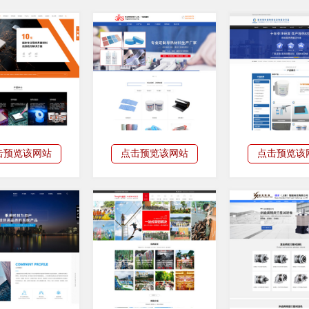
击预览该网站
点击预览该网站
点击预览该