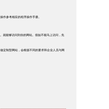
细操作参考相应的程序操作手册。
名。就能够访问到你的网站。假如不能马上访问，先
要做定制型网站，会根据不同的要求和企业人员与网