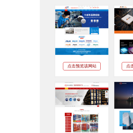
点击预览该网站
点