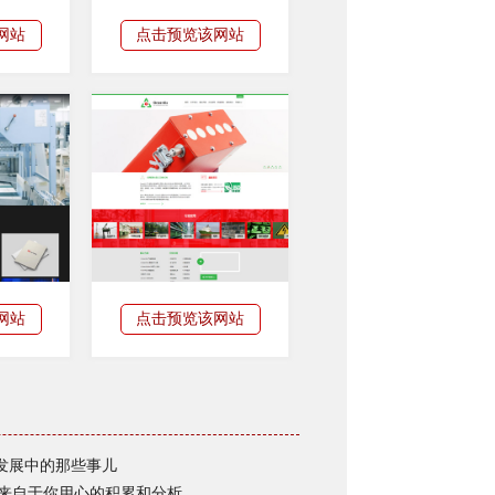
网站
点击预览该网站
网站
点击预览该网站
站发展中的那些事儿
来自于你用心的积累和分析