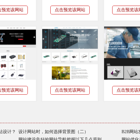
击预览该网站
点击预览该网站
点击预览该
击预览该网站
点击预览该网站
点击预览该
站设计？
设计网站时，如何选择背景图（二）
B2B网
网站建设良好的网站导航把握以下几点原则
网站优化