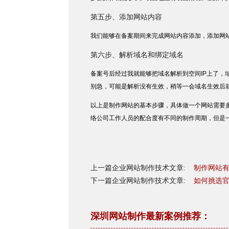
第五步、添加网站内容
我们能够在备案期间来完成网站内容添加，添加网
第六步、解析域名和绑定域名
备案号后经过我就能够把域名解析到空间IP上了
别急，可能是解析没有生效，稍等一会域名生效后
以上是制作网站的基本步骤，具体做一个网站需要
络公司工作人员的配合度有不同的制作周期，但是
上一篇企业网站制作技术文章:
制作网站
下一篇企业网站制作技术文章:
如何挑选
深圳网站制作最新案例推荐：