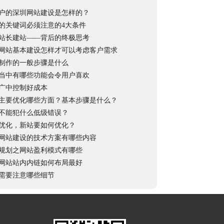
户的深圳网站建设是怎样的？
的关键词必须注意的4大条件
站长建站——背后的终极思考
网站基本建设怎样才可以考虑客户需求
制作的一般步骤是什么
当中有哪些功能会令用户喜欢
广中控制好成本
主要优化哪些方面？基本步骤是什么？
不能犯什么低级错误？
优化，新站要如何优化？
网站建设的技术方案有哪些内容
规划之网站盈利模式有哪些
网站站内内链如何布局最好
需要注意哪些细节