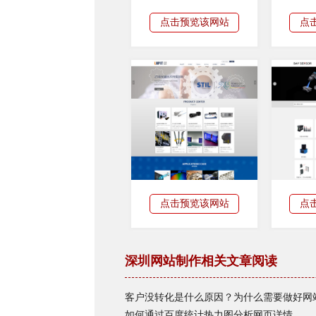
点击预览该网站
点
点击预览该网站
点
深圳网站制作相关文章阅读
客户没转化是什么原因？为什么需要做好网
如何通过百度统计热力图分析网页详情