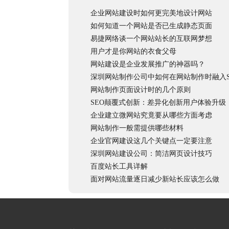
企业网站建设时如何更完美地设计网站
如何知道一个网站是否已生成静态页面
易捷网络谈一个网站站长的互联网梦想
用户才是你网站的衣食父母
网站建设是企业发展推广的神器吗？
深圳网站制作公司中如何在网站制作时融入S
网站制作页面设计时的几个原则
SEO颠覆式创新：差异化创新用户体验升级
企业建立微网站究竟要从哪些方面考虑
网站制作一般需提供哪些材料
企业官网建设这几个关键点一定要注意
深圳网站建设公司：简洁网页设计技巧
百度站长工具详解
面对网站流量逐日减少新站长应该怎么做