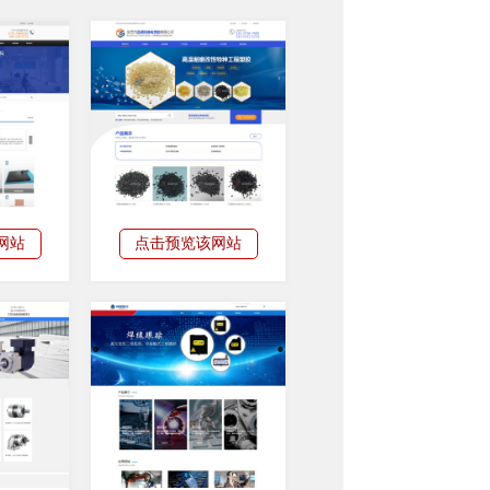
网站
点击预览该网站