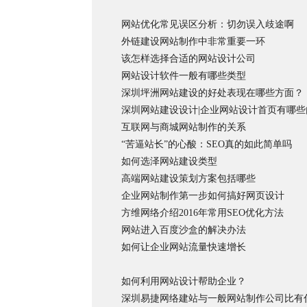
网站优化常见误区分析：切勿误入歧途啊
外链建设网站制作中非常重要一环
该怎样选择合适的网站设计公司
网站设计软件一般有哪些类型
深圳坪洲网站建设的好处表现在哪些方面？
深圳网站建设设计|企业网站设计首页有哪些
互联网与商城网站制作的关系
“苦逼站长”的心酸：SEO真的如此简单吗
如何选泽网站建设类型
高端网站建设策划方案包括哪些
企业网站制作第一步如何搞好网页设计
方维网络介绍2016年常用SEO优化方法
网站进入百度沙盒的解决办法
如何让企业网站流量快速增长
如何利用网站设计帮助企业？
深圳易捷网络建站与一般网站制作公司比有