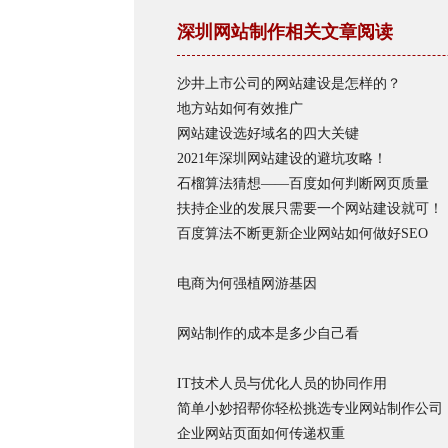
深圳网站制作相关文章阅读
沙井上市公司的网站建设是怎样的？
地方站如何有效推广
网站建设选好域名的四大关键
2021年深圳网站建设的避坑攻略！
石榴算法猜想——百度如何判断网页质量
扶持企业的发展只需要一个网站建设就可！
百度算法不断更新企业网站如何做好SEO
电商为何强植网游基因
网站制作的成本是多少自己看
IT技术人员与优化人员的协同作用
简单小妙招帮你轻松挑选专业网站制作公司
企业网站页面如何传递权重