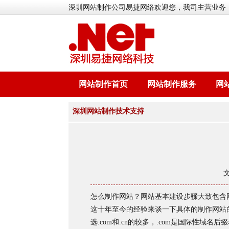
深圳网站制作公司易捷网络欢迎您，我司主营业务
网站制作首页
网站制作服务
网
深圳网站制作技术支持
怎么制作网站？网站基本建设步骤大致包含
这十年至今的经验来谈一下具体的制作网站
选.com和.cn的较多，.com是国际性