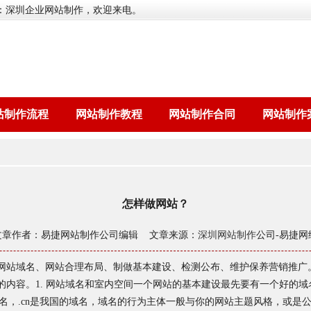
：深圳企业网站制作，欢迎来电。
站制作流程
网站制作教程
网站制作合同
网站制作
怎样做网站？
文章作者：易捷网站制作公司编辑 文章来源：
深圳网站制作
公司-易捷网
网站域名、网站合理布局、制做基本建设、检测公布、维护保养营销推广
的内容。1. 网站域名和室内空间一个网站的基本建设最先要有一个好的
域名后缀名，.cn是我国的域名，域名的行为主体一般与你的网站主题风格，