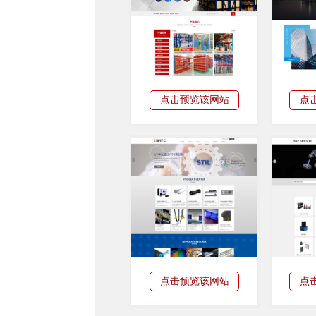
点击预览该网站
点
点击预览该网站
点