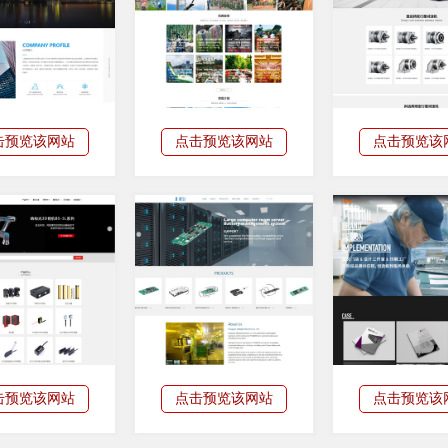
击预览该网站
点击预览该网站
点击预览该
击预览该网站
点击预览该网站
点击预览该