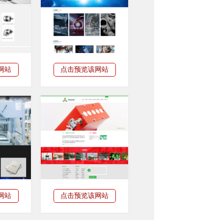
网站
点击预览该网站
网站
点击预览该网站