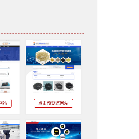
网站
点击预览该网站