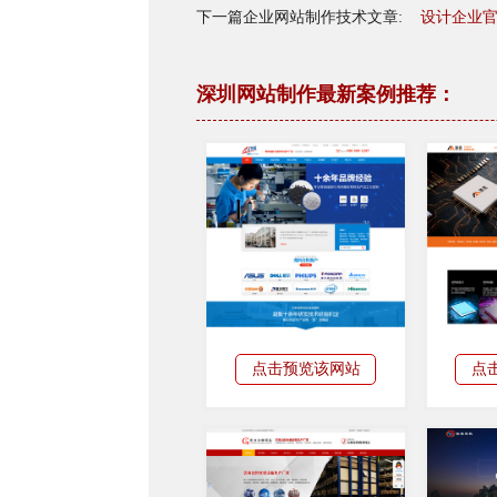
下一篇企业网站制作技术文章:
设计企业
深圳网站制作最新案例推荐：
点击预览该网站
点