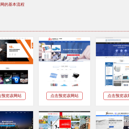
官网的基本流程
击预览该网站
点击预览该网站
点击预览该