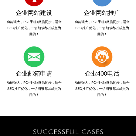
企业网站建设
企业网站推广
功能强大，PC+手机+微信同步，适合
功能强大，PC+手机+微信同步，适合
SEO推广优化，一切细节都以成交为
SEO推广优化，一切细节都以成交为
目的！
目的！
企业邮箱申请
企业400电话
功能强大，PC+手机+微信同步，适合
功能强大，PC+手机+微信同步，适合
SEO推广优化，一切细节都以成交为
SEO推广优化，一切细节都以成交为
目的！
目的！