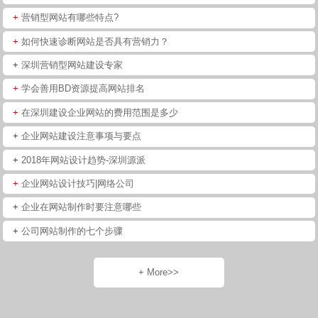
+
营销型网站有哪些特点?
+
如何快速诊断网站是否具有营销力？
+
深圳营销型网站建设专家
+
学会善用BD资源提高网站排名
+
在深圳建设企业网站的费用范围是多少
+
企业网站建设注意事项与要点
+
2018年网站设计趋势-深圳源派
+
企业网站设计技巧|网络公司
+
企业在网站制作时要注意哪些
+
公司网站制作的七个步骤
+ More>>