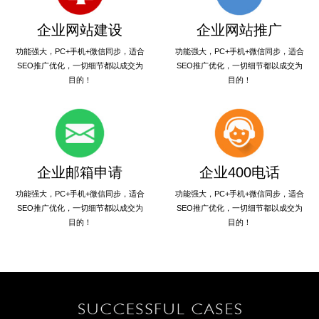
企业网站建设
企业网站推广
功能强大，PC+手机+微信同步，适合
功能强大，PC+手机+微信同步，适合
SEO推广优化，一切细节都以成交为
SEO推广优化，一切细节都以成交为
目的！
目的！
企业邮箱申请
企业400电话
功能强大，PC+手机+微信同步，适合
功能强大，PC+手机+微信同步，适合
SEO推广优化，一切细节都以成交为
SEO推广优化，一切细节都以成交为
目的！
目的！