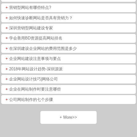
+
营销型网站有哪些特点?
+
如何快速诊断网站是否具有营销力？
+
深圳营销型网站建设专家
+
学会善用BD资源提高网站排名
+
在深圳建设企业网站的费用范围是多少
+
企业网站建设注意事项与要点
+
2018年网站设计趋势-深圳源派
+
企业网站设计技巧|网络公司
+
企业在网站制作时要注意哪些
+
公司网站制作的七个步骤
+ More>>