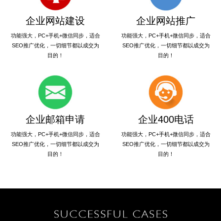
企业网站建设
企业网站推广
功能强大，PC+手机+微信同步，适合
功能强大，PC+手机+微信同步，适合
SEO推广优化，一切细节都以成交为
SEO推广优化，一切细节都以成交为
目的！
目的！
企业邮箱申请
企业400电话
功能强大，PC+手机+微信同步，适合
功能强大，PC+手机+微信同步，适合
SEO推广优化，一切细节都以成交为
SEO推广优化，一切细节都以成交为
目的！
目的！