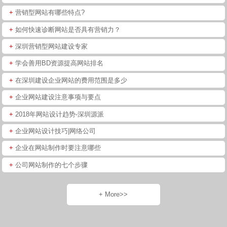
+
营销型网站有哪些特点?
+
如何快速诊断网站是否具有营销力？
+
深圳营销型网站建设专家
+
学会善用BD资源提高网站排名
+
在深圳建设企业网站的费用范围是多少
+
企业网站建设注意事项与要点
+
2018年网站设计趋势-深圳源派
+
企业网站设计技巧|网络公司
+
企业在网站制作时要注意哪些
+
公司网站制作的七个步骤
+ More>>