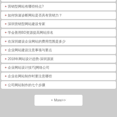
+
营销型网站有哪些特点?
+
如何快速诊断网站是否具有营销力？
+
深圳营销型网站建设专家
+
学会善用BD资源提高网站排名
+
在深圳建设企业网站的费用范围是多少
+
企业网站建设注意事项与要点
+
2018年网站设计趋势-深圳源派
+
企业网站设计技巧|网络公司
+
企业在网站制作时要注意哪些
+
公司网站制作的七个步骤
+ More>>