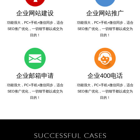
企业网站建设
企业网站推广
功能强大，PC+手机+微信同步，适合
功能强大，PC+手机+微信同步，适合
SEO推广优化，一切细节都以成交为
SEO推广优化，一切细节都以成交为
目的！
目的！
企业邮箱申请
企业400电话
功能强大，PC+手机+微信同步，适合
功能强大，PC+手机+微信同步，适合
SEO推广优化，一切细节都以成交为
SEO推广优化，一切细节都以成交为
目的！
目的！