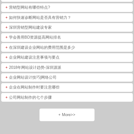
+
营销型网站有哪些特点?
+
如何快速诊断网站是否具有营销力？
+
深圳营销型网站建设专家
+
学会善用BD资源提高网站排名
+
在深圳建设企业网站的费用范围是多少
+
企业网站建设注意事项与要点
+
2018年网站设计趋势-深圳源派
+
企业网站设计技巧|网络公司
+
企业在网站制作时要注意哪些
+
公司网站制作的七个步骤
+ More>>