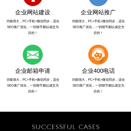
企业网站建设
企业网站推广
功能强大，PC+手机+微信同步，适合
功能强大，PC+手机+微信同步，适合
SEO推广优化，一切细节都以成交为
SEO推广优化，一切细节都以成交为
目的！
目的！
企业邮箱申请
企业400电话
功能强大，PC+手机+微信同步，适合
功能强大，PC+手机+微信同步，适合
SEO推广优化，一切细节都以成交为
SEO推广优化，一切细节都以成交为
目的！
目的！