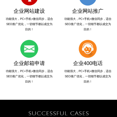
企业网站建设
企业网站推广
功能强大，PC+手机+微信同步，适合
功能强大，PC+手机+微信同步，适合
SEO推广优化，一切细节都以成交为
SEO推广优化，一切细节都以成交为
目的！
目的！
企业邮箱申请
企业400电话
功能强大，PC+手机+微信同步，适合
功能强大，PC+手机+微信同步，适合
SEO推广优化，一切细节都以成交为
SEO推广优化，一切细节都以成交为
目的！
目的！