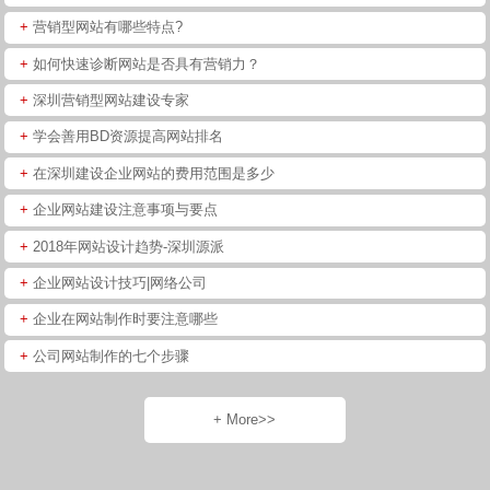
+
营销型网站有哪些特点?
+
如何快速诊断网站是否具有营销力？
+
深圳营销型网站建设专家
+
学会善用BD资源提高网站排名
+
在深圳建设企业网站的费用范围是多少
+
企业网站建设注意事项与要点
+
2018年网站设计趋势-深圳源派
+
企业网站设计技巧|网络公司
+
企业在网站制作时要注意哪些
+
公司网站制作的七个步骤
+ More>>