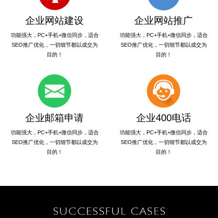
企业网站建设
企业网站推广
功能强大，PC+手机+微信同步，适合
功能强大，PC+手机+微信同步，适合
SEO推广优化，一切细节都以成交为
SEO推广优化，一切细节都以成交为
目的！
目的！
企业邮箱申请
企业400电话
功能强大，PC+手机+微信同步，适合
功能强大，PC+手机+微信同步，适合
SEO推广优化，一切细节都以成交为
SEO推广优化，一切细节都以成交为
目的！
目的！