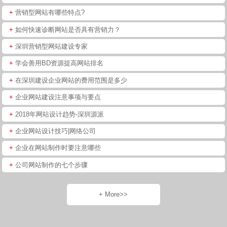
+
营销型网站有哪些特点?
+
如何快速诊断网站是否具有营销力？
+
深圳营销型网站建设专家
+
学会善用BD资源提高网站排名
+
在深圳建设企业网站的费用范围是多少
+
企业网站建设注意事项与要点
+
2018年网站设计趋势-深圳源派
+
企业网站设计技巧|网络公司
+
企业在网站制作时要注意哪些
+
公司网站制作的七个步骤
+ More>>