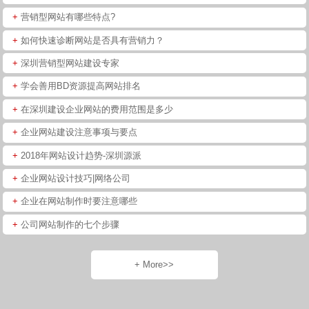
+
营销型网站有哪些特点?
+
如何快速诊断网站是否具有营销力？
+
深圳营销型网站建设专家
+
学会善用BD资源提高网站排名
+
在深圳建设企业网站的费用范围是多少
+
企业网站建设注意事项与要点
+
2018年网站设计趋势-深圳源派
+
企业网站设计技巧|网络公司
+
企业在网站制作时要注意哪些
+
公司网站制作的七个步骤
+ More>>