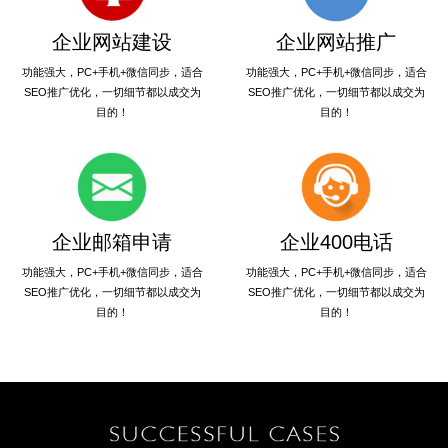
企业网站建设
企业网站推广
功能强大，PC+手机+微信同步，适合
功能强大，PC+手机+微信同步，适合
SEO推广优化，一切细节都以成交为
SEO推广优化，一切细节都以成交为
目的！
目的！
企业邮箱申请
企业400电话
功能强大，PC+手机+微信同步，适合
功能强大，PC+手机+微信同步，适合
SEO推广优化，一切细节都以成交为
SEO推广优化，一切细节都以成交为
目的！
目的！