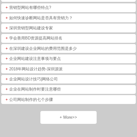
+
营销型网站有哪些特点?
+
如何快速诊断网站是否具有营销力？
+
深圳营销型网站建设专家
+
学会善用BD资源提高网站排名
+
在深圳建设企业网站的费用范围是多少
+
企业网站建设注意事项与要点
+
2018年网站设计趋势-深圳源派
+
企业网站设计技巧|网络公司
+
企业在网站制作时要注意哪些
+
公司网站制作的七个步骤
+ More>>