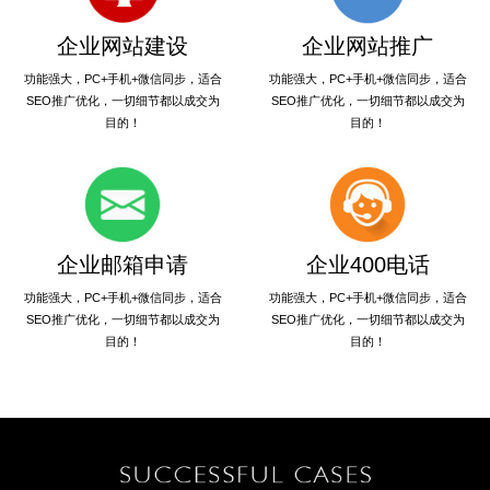
企业网站建设
企业网站推广
功能强大，PC+手机+微信同步，适合
功能强大，PC+手机+微信同步，适合
SEO推广优化，一切细节都以成交为
SEO推广优化，一切细节都以成交为
目的！
目的！
企业邮箱申请
企业400电话
功能强大，PC+手机+微信同步，适合
功能强大，PC+手机+微信同步，适合
SEO推广优化，一切细节都以成交为
SEO推广优化，一切细节都以成交为
目的！
目的！