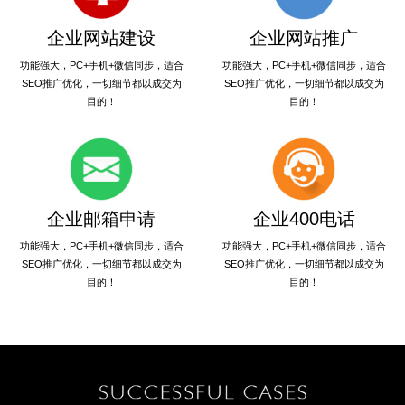
企业网站建设
企业网站推广
功能强大，PC+手机+微信同步，适合
功能强大，PC+手机+微信同步，适合
SEO推广优化，一切细节都以成交为
SEO推广优化，一切细节都以成交为
目的！
目的！
企业邮箱申请
企业400电话
功能强大，PC+手机+微信同步，适合
功能强大，PC+手机+微信同步，适合
SEO推广优化，一切细节都以成交为
SEO推广优化，一切细节都以成交为
目的！
目的！