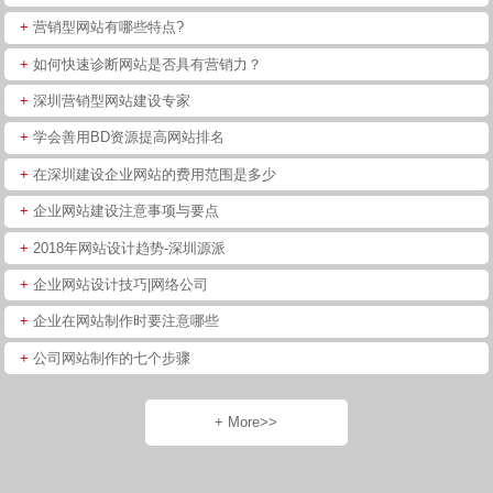
+
营销型网站有哪些特点?
+
如何快速诊断网站是否具有营销力？
+
深圳营销型网站建设专家
+
学会善用BD资源提高网站排名
+
在深圳建设企业网站的费用范围是多少
+
企业网站建设注意事项与要点
+
2018年网站设计趋势-深圳源派
+
企业网站设计技巧|网络公司
+
企业在网站制作时要注意哪些
+
公司网站制作的七个步骤
+ More>>