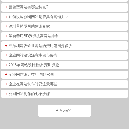
+
营销型网站有哪些特点?
+
如何快速诊断网站是否具有营销力？
+
深圳营销型网站建设专家
+
学会善用BD资源提高网站排名
+
在深圳建设企业网站的费用范围是多少
+
企业网站建设注意事项与要点
+
2018年网站设计趋势-深圳源派
+
企业网站设计技巧|网络公司
+
企业在网站制作时要注意哪些
+
公司网站制作的七个步骤
+ More>>