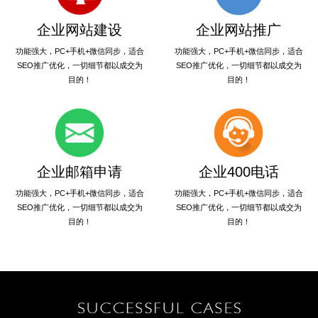
企业网站建设
企业网站推广
功能强大，PC+手机+微信同步，适合
功能强大，PC+手机+微信同步，适合
SEO推广优化，一切细节都以成交为
SEO推广优化，一切细节都以成交为
目的！
目的！
企业邮箱申请
企业400电话
功能强大，PC+手机+微信同步，适合
功能强大，PC+手机+微信同步，适合
SEO推广优化，一切细节都以成交为
SEO推广优化，一切细节都以成交为
目的！
目的！