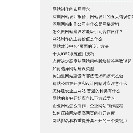
网站制作的布局理念
深圳网站设计报价，网站设计的五大错误你
深圳网站制作公司中什么是网络营销
怎么做网站建设才能吸引到合作伙伴？
网站制作的主要价值是什么
网站建设中404页面的设计方法
十大iOS7系统使用技巧
态度决定高度从网站问答版块解答字数说起
如何选泽网站建设类型
你知道网站建设有哪些需求吗该怎么做
建站公司在开发和设计网站时应注意什么
怎样建设企业网站 普遍的种类有什么
网站的良好开始应向以下方式学习
企业网站怎么制作，企业网站制作流程
如何压缩网站提高网页的打开速度
网站排名和权重提升离不开的三个关键点