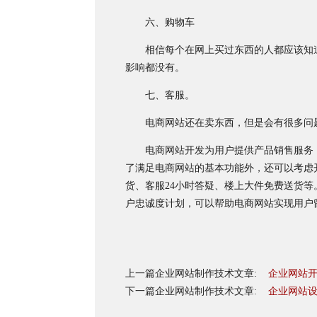
六、购物车
相信每个在网上买过东西的人都应该知道
影响都没有。
七、客服。
电商网站还在卖东西，但是会有很多问题
电商网站开发为用户提供产品销售服务，
了满足电商网站的基本功能外，还可以考虑
货、客服24小时答疑、楼上大件免费送货
户忠诚度计划，可以帮助电商网站实现用户
上一篇企业网站制作技术文章:
企业网站
下一篇企业网站制作技术文章:
企业网站