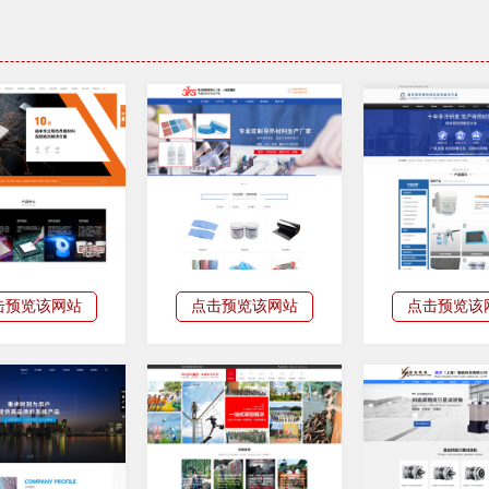
击预览该网站
点击预览该网站
点击预览该