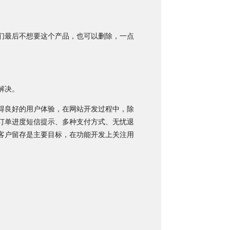
们最后不想要这个产品，也可以删除，一点
解决。
得良好的用户体验，在网站开发过程中，除
订单进度短信提示、多种支付方式、无忧退
客户留存是主要目标，在功能开发上关注用