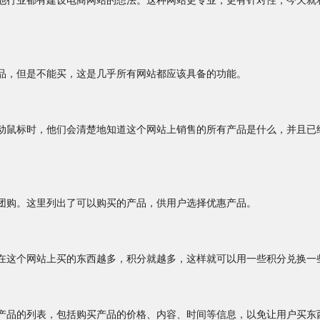
他行业都有建设电商网站的想法。这种网站更专业，更有针对性，今天就
，但是不能买，这是几乎所有网站都应该具备的功能。
鼠标时，他们会清楚地知道这个网站上销售的所有产品是什么，并且已
购。这里列出了可以购买的产品，供用户选择优惠产品。
这个网站上买的东西越多，积分就越多，这样就可以用一些积分兑换一
品的列表，包括购买产品的价格、内容、时间等信息，以免让用户买东