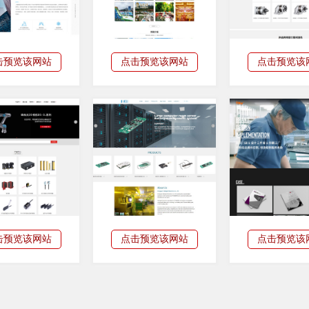
击预览该网站
点击预览该网站
点击预览该
击预览该网站
点击预览该网站
点击预览该