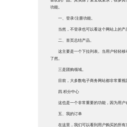
喜欢的产品。其实除了某宝或某东，很多其
功能。
一、登录/注册功能。
当然，不登录也可以看这个网站上的产品
二、首页总结产品。
这主要是一个下拉列表。当用户轻轻移动
了然。
三是团购领域。
目前，大多数电子商务网站都非常重视团
四.积分中心
这也是一个非常重要的功能，因为用户在
五、我的订单
在这里，我们可以看到用户购买的所有产