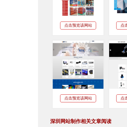
点击预览该网站
点
点击预览该网站
点
深圳网站制作相关文章阅读