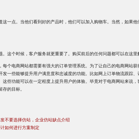
这一点。当他们看到好的产品时，他们可以加入购物车。当然，如果他
。这个时候，客户服务就更重要了。购买前后的任何问题都可以在这里
每个电商网站都需要有强大的订单管理系统。为了让自己的电商网站获
开发一些能够提升用户满意度和忠诚度的功能。比如网上订单物流跟踪、
等。这些功能可以在一定程度上提升用户的体验。毕竟对于电商网站来说，
留存的目标。
开发不要选择仿站，企业仿站缺点介绍
设计如何进行方案制定