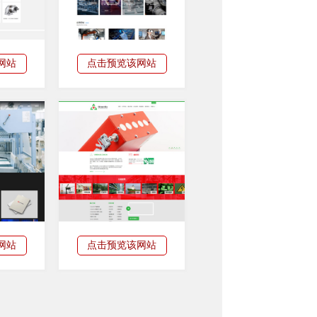
网站
点击预览该网站
网站
点击预览该网站