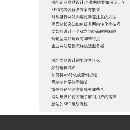
深圳企业网站设计|企业网站要如何设计？
SEO的内容解决方案与繁荣
时常进行网站内容更新需注意的方法
优秀站长必知如何提升网站转化率技巧
要如何设计一个称之为绝品的网站呢
营销型网站建设有哪些特点
企业网站建设怎样挑选服务器
深圳网站设计需要注意什么
如何选择域名
如何将seo转化成营销思维
网站制作要注意细节
微信营销的注意事项有哪些？
网站建设如何才能了解到用户的需求
新站的SEO策划流程