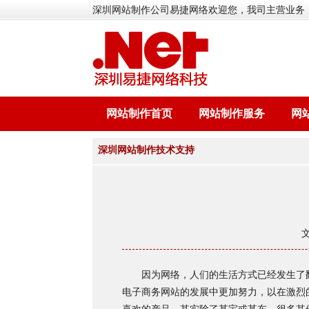
深圳网站制作公司易捷网络欢迎您，我司主营业务
网站制作首页
网站制作服务
网
深圳网站制作技术支持
因为网络，人们的生活方式已经发生了翻
电子商务网站的发展中更加努力，以在激烈