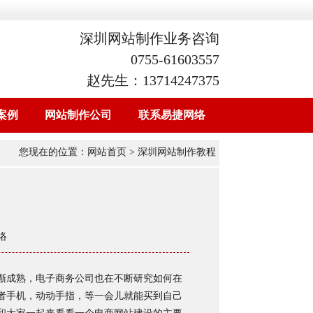
深圳网站制作业务咨询
0755-61603557
赵先生：13714247375
案例
网站制作公司
联系易捷网络
您现在的位置：
网站首页
> 深圳网站制作教程
络
渐成熟，电子商务公司也在不断研究如何在
者手机，动动手指，等一会儿就能买到自己