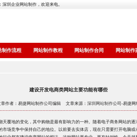
：深圳企业网站制作，欢迎来电。
站制作流程
网站制作教程
网站制作合同
网站制作
建设开发电商类网站主要功能有哪些
文章作者：易捷网站制作公司编辑 文章来源：
深圳网站制作
公司-易捷网
天覆地的变化，其中购物是最有影响力的一种。随着电子商务网站的逐
的市场竞争中保持自己的地位。以前要去实体店，现在只需要打开电脑或