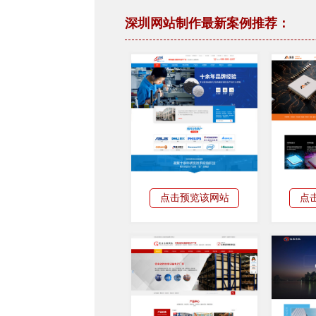
深圳网站制作最新案例推荐：
点击预览该网站
点