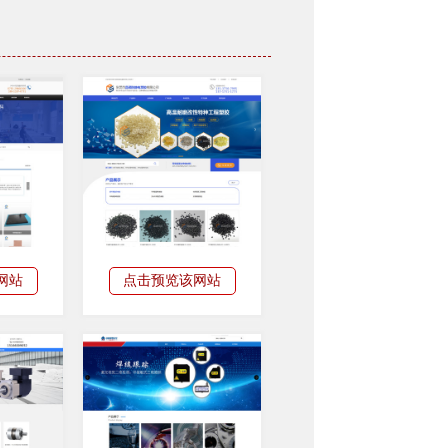
网站
点击预览该网站