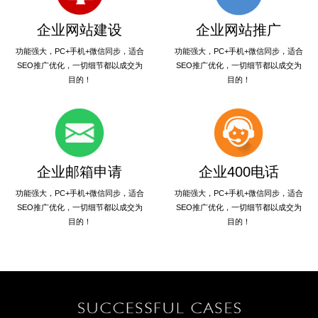
企业网站建设
企业网站推广
功能强大，PC+手机+微信同步，适合
功能强大，PC+手机+微信同步，适合
SEO推广优化，一切细节都以成交为
SEO推广优化，一切细节都以成交为
目的！
目的！
企业邮箱申请
企业400电话
功能强大，PC+手机+微信同步，适合
功能强大，PC+手机+微信同步，适合
SEO推广优化，一切细节都以成交为
SEO推广优化，一切细节都以成交为
目的！
目的！