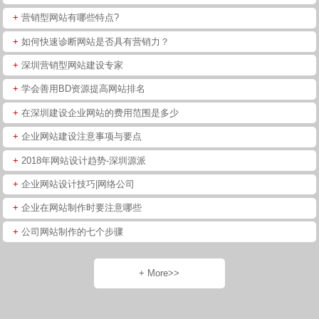
+
营销型网站有哪些特点?
+
如何快速诊断网站是否具有营销力？
+
深圳营销型网站建设专家
+
学会善用BD资源提高网站排名
+
在深圳建设企业网站的费用范围是多少
+
企业网站建设注意事项与要点
+
2018年网站设计趋势-深圳源派
+
企业网站设计技巧|网络公司
+
企业在网站制作时要注意哪些
+
公司网站制作的七个步骤
+ More>>